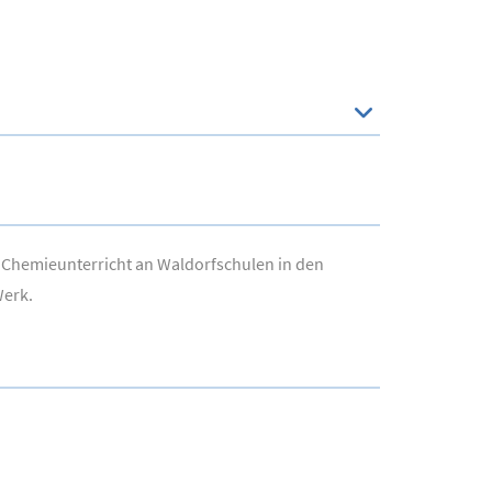
 Chemieunterricht an Waldorfschulen in den
Werk.