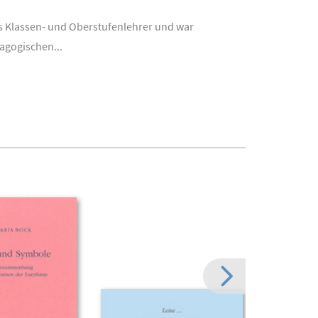
ls Klassen- und Oberstufenlehrer und war
agogischen...