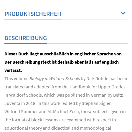
PRODUKTSICHERHEIT
BESCHREIBUNG
Dieses Buch liegt ausschließlich in englischer Sprache vor.
Der Beschreibungstext ist deshalb ebenfalls auf englisch
verfasst.
This volume
Biology in Waldorf Schools
by Dirk Rohde has been
translated and adapted from the Handbook for Upper Grades
in Waldorf Schools, which was published in German by Beltz
Juventa in 2018. In this work, edited by Stephan Sigler,
Wilfried Sommer and M. Michael Zech, those subjects given in
the format of block-lessons are examined with respect to
educational theory and didactical and methodological