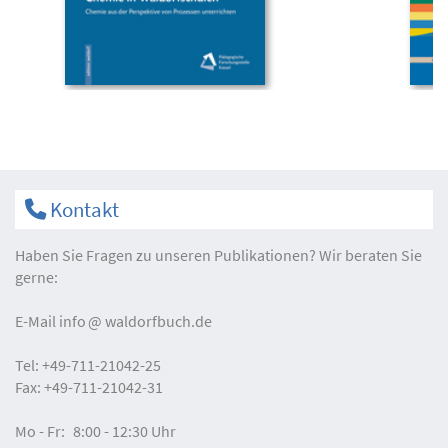
Kontakt
Haben Sie Fragen zu unseren Publikationen? Wir beraten Sie
gerne:
E-Mail
info
waldorfbuch.de
Tel:
+49-711-21042-25
Fax:
+49-711-21042-31
Mo - Fr:
8:00 - 12:30 Uhr