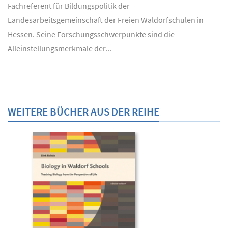
Fachreferent für Bildungspolitik der
Landesarbeitsgemeinschaft der Freien Waldorfschulen in
Hessen. Seine Forschungsschwerpunkte sind die
Alleinstellungsmerkmale der...
WEITERE BÜCHER AUS DER REIHE