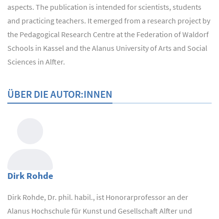
aspects. The publication is intended for scientists, students
and practicing teachers. It emerged from a research project by
the Pedagogical Research Centre at the Federation of Waldorf
Schools in Kassel and the Alanus University of Arts and Social
Sciences in Alfter.
ÜBER DIE AUTOR:INNEN
Dirk Rohde
Dirk Rohde, Dr. phil. habil., ist Honorarprofessor an der
Alanus Hochschule für Kunst und Gesellschaft Alfter und