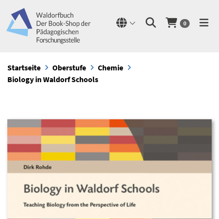
0
Startseite
Oberstufe
Chemie
Biology in Waldorf Schools