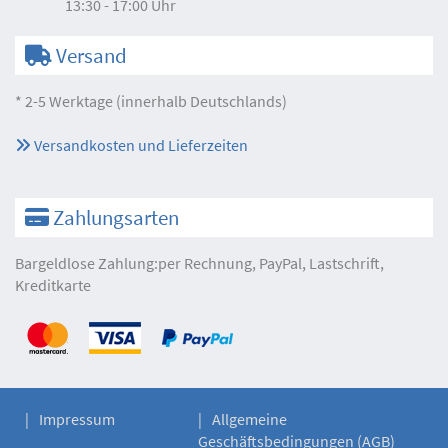
13:30 - 17:00 Uhr
Versand
* 2-5 Werktage (innerhalb Deutschlands)
Versandkosten und Lieferzeiten
Zahlungsarten
Bargeldlose Zahlung:per Rechnung, PayPal, Lastschrift,
Kreditkarte
Impressum
Allgemeine
Geschäftsbedingungen (AGB)