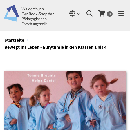
0
Startseite
Bewegt ins Leben - Eurythmie in den Klassen 1 bis 4