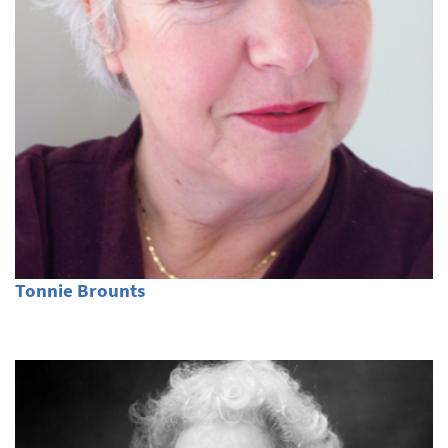
Tonnie Brounts