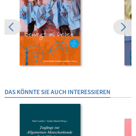
DAS KÖNNTE SIE AUCH INTERESSIEREN