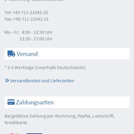
Tel:
+49-711-21042-25
Fax:
+49-711-21042-31
Mo - Fr:
8:00 - 12:30 Uhr
13:30 - 17:00 Uhr
Versand
* 2-5 Werktage (innerhalb Deutschlands)
Versandkosten und Lieferzeiten
Zahlungsarten
Bargeldlose Zahlung:per Rechnung, PayPal, Lastschrift,
Kreditkarte