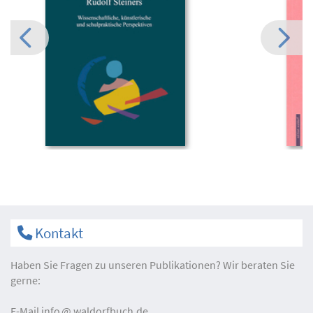
Kontakt
Haben Sie Fragen zu unseren Publikationen? Wir beraten Sie
gerne:
E-Mail
info
waldorfbuch.de