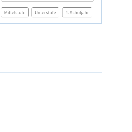
Mittelstufe
Unterstufe
4. Schuljahr