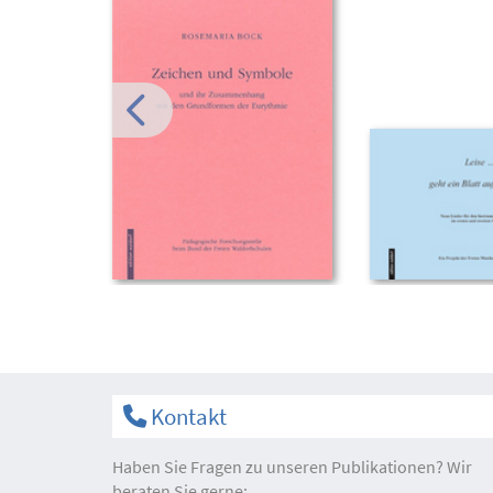
Kontakt
Haben Sie Fragen zu unseren Publikationen? Wir
beraten Sie gerne: