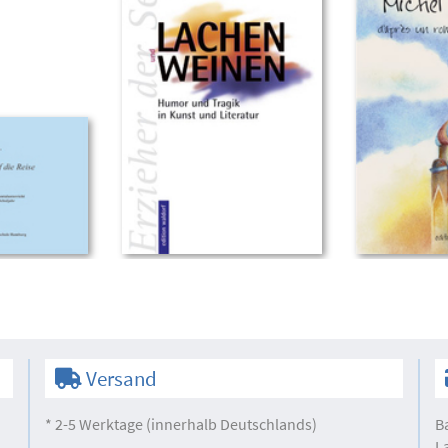
Versand
* 2-5 Werktage (innerhalb Deutschlands)
B
L