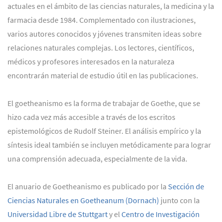
actuales en el ámbito de las ciencias naturales, la medicina y la
farmacia desde 1984. Complementado con ilustraciones,
varios autores conocidos y jóvenes transmiten ideas sobre
relaciones naturales complejas. Los lectores, científicos,
médicos y profesores interesados en la naturaleza
encontrarán material de estudio útil en las publicaciones.
El goetheanismo es la forma de trabajar de Goethe, que se
hizo cada vez más accesible a través de los escritos
epistemológicos de Rudolf Steiner. El análisis empírico y la
síntesis ideal también se incluyen metódicamente para lograr
una comprensión adecuada, especialmente de la vida.
El anuario de Goetheanismo es publicado por la
Sección de
Ciencias Naturales en Goetheanum (Dornach)
junto con la
Universidad Libre de Stuttgart
y el
Centro de Investigación