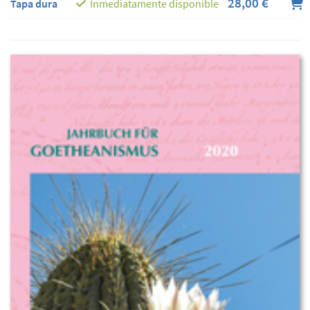
28,00 €
Tapa dura
Inmediatamente disponible