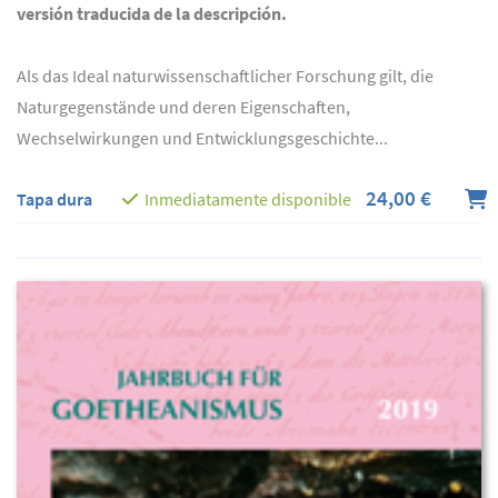
versión traducida de la descripción.
Als das Ideal naturwissenschaftlicher Forschung gilt, die
Naturgegenstände und deren Eigenschaften,
Wechselwirkungen und Entwicklungsgeschichte...
24,00 €
Tapa dura
Inmediatamente disponible