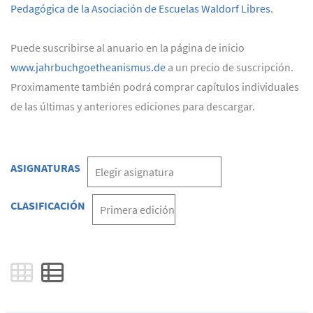
Pedagógica de la Asociación de Escuelas Waldorf Libres
.
Puede suscribirse al anuario en la página de inicio
www.jahrbuchgoetheanismus.de
a un precio de suscripción.
Proximamente también podrá comprar capítulos individuales
de las últimas y anteriores ediciones para descargar.
ASIGNATURAS
CLASIFICACIÓN