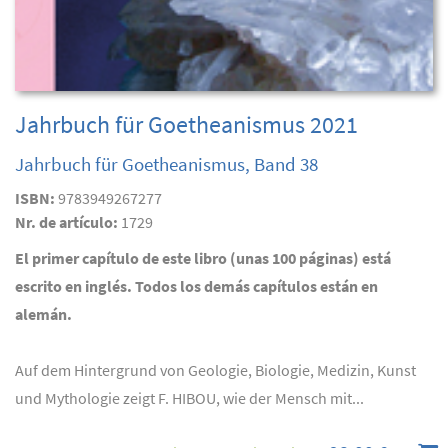
Jahrbuch für Goetheanismus 2021
Jahrbuch für Goetheanismus, Band 38
ISBN:
9783949267277
Nr. de artículo:
1729
El primer capítulo de este libro (unas 100 páginas) está
escrito en inglés. Todos los demás capítulos están en
alemán.
Auf dem Hintergrund von Geologie, Biologie, Medizin, Kunst
und Mythologie zeigt F. HIBOU, wie der Mensch mit...