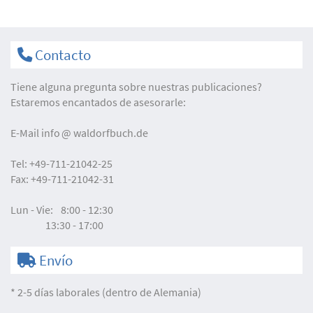
Contacto
Tiene alguna pregunta sobre nuestras publicaciones?
Estaremos encantados de asesorarle:
E-Mail
info
waldorfbuch.de
Tel:
+49-711-21042-25
Fax:
+49-711-21042-31
Lun - Vie:
8:00 - 12:30
13:30 - 17:00
Envío
* 2-5 días laborales (dentro de Alemania)