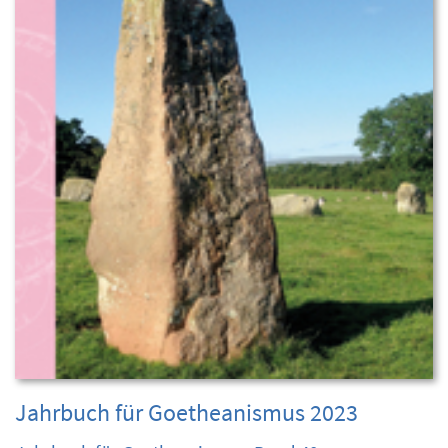
Jahrbuch für Goetheanismus 2023