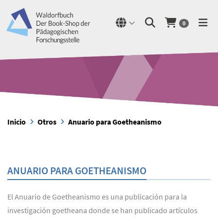
0
Inicio
Otros
Anuario para Goetheanismo
ANUARIO PARA GOETHEANISMO
El Anuario de Goetheanismo es una publicación para la
investigación goetheana donde se han publicado artículos