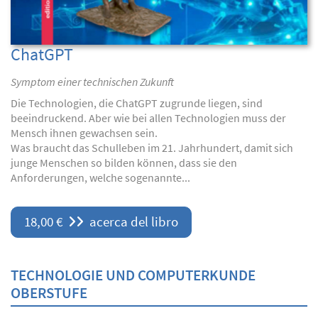
ChatGPT
Symptom einer technischen Zukunft
Die Technologien, die ChatGPT zugrunde liegen, sind
beeindruckend. Aber wie bei allen Technologien muss der
Mensch ihnen gewachsen sein.
Was braucht das Schulleben im 21. Jahrhundert, damit sich
junge Menschen so bilden können, dass sie den
Anforderungen, welche sogenannte...
18,00 €
acerca del libro
TECHNOLOGIE UND COMPUTERKUNDE
OBERSTUFE