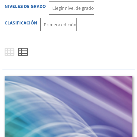
NIVELES DE GRADO
CLASIFICACIÓN