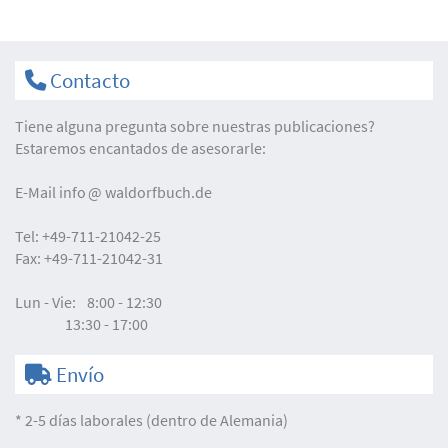
Contacto
Tiene alguna pregunta sobre nuestras publicaciones?
Estaremos encantados de asesorarle:
E-Mail
info
waldorfbuch.de
Tel:
+49-711-21042-25
Fax:
+49-711-21042-31
Lun - Vie:
8:00 - 12:30
13:30 - 17:00
Envío
* 2-5 días laborales (dentro de Alemania)