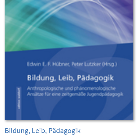
Bildung, Leib, Pädagogik