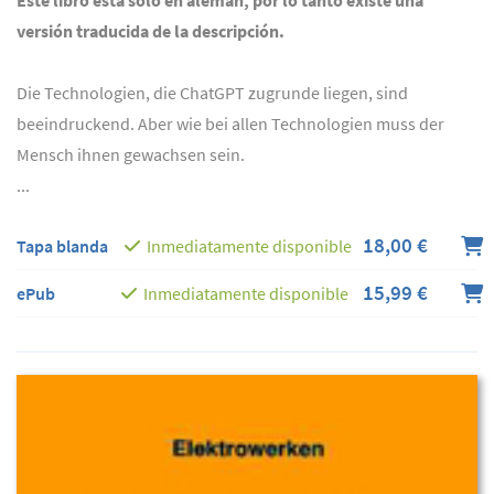
versión traducida de la descripción.
Die Technologien, die ChatGPT zugrunde liegen, sind
beeindruckend. Aber wie bei allen Technologien muss der
Mensch ihnen gewachsen sein.
...
18,00 €
Tapa blanda
Inmediatamente disponible
15,99 €
ePub
Inmediatamente disponible