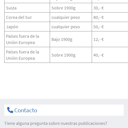
Suiza
Sobre 1900g
30,- €
Corea del Sur
cualquier peso
80,- €
Japón
cualquier peso
50,- €
Países fuera de la
Bajo 1900g
12,- €
Unión Europea
Países fuera de la
Sobre 1900g
40,- €
Unión Europea
Contacto
Tiene alguna pregunta sobre nuestras publicaciones?