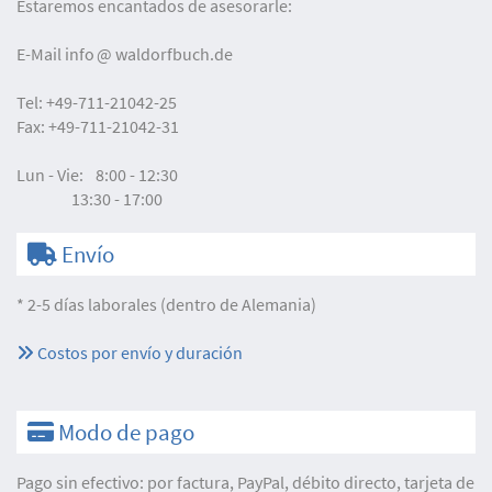
Estaremos encantados de asesorarle:
E-Mail
info
waldorfbuch.de
Tel:
+49-711-21042-25
Fax:
+49-711-21042-31
Lun - Vie:
8:00 - 12:30
13:30 - 17:00
Envío
* 2-5 días laborales (dentro de Alemania)
Costos por envío y duración
Modo de pago
Pago sin efectivo: por factura, PayPal, débito directo, tarjeta de