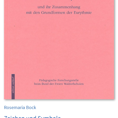
Rosemaria Bock