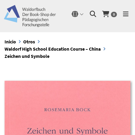
0
Inicio
Otros
Waldorf High School Education Course – China
Zeichen und Symbole