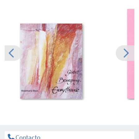
Contacto