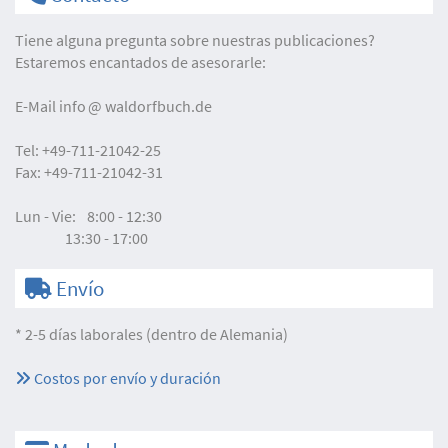
Tiene alguna pregunta sobre nuestras publicaciones?
Estaremos encantados de asesorarle:
E-Mail
info
waldorfbuch.de
Tel:
+49-711-21042-25
Fax:
+49-711-21042-31
Lun - Vie:
8:00 - 12:30
13:30 - 17:00
Envío
* 2-5 días laborales (dentro de Alemania)
Costos por envío y duración