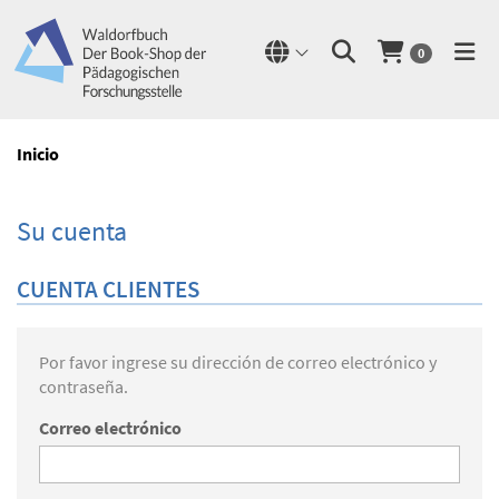
0
Inicio
Su cuenta
CUENTA CLIENTES
Por favor ingrese su dirección de correo electrónico y
contraseña.
Correo electrónico