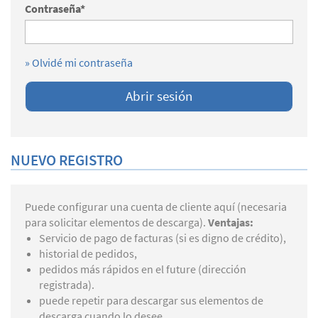
Contraseña*
» Olvidé mi contraseña
NUEVO REGISTRO
Puede configurar una cuenta de cliente aquí (necesaria
para solicitar elementos de descarga).
Ventajas:
Servicio de pago de facturas (si es digno de crédito),
historial de pedidos,
pedidos más rápidos en el future (dirección
registrada).
puede repetir para descargar sus elementos de
descarga cuando lo desee.