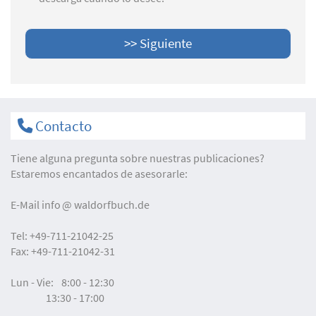
Contacto
Tiene alguna pregunta sobre nuestras publicaciones?
Estaremos encantados de asesorarle:
E-Mail
info
waldorfbuch.de
Tel:
+49-711-21042-25
Fax:
+49-711-21042-31
Lun - Vie:
8:00 - 12:30
13:30 - 17:00