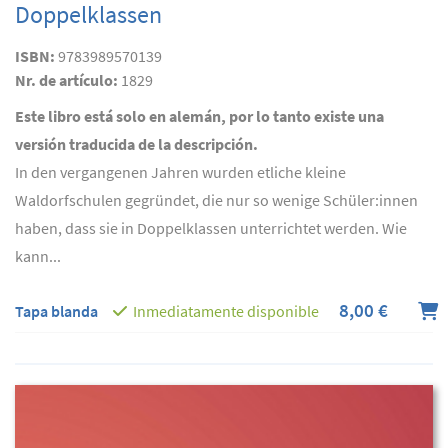
Doppelklassen
ISBN:
9783989570139
Nr. de artículo:
1829
Este libro está solo en alemán, por lo tanto existe una
versión traducida de la descripción.
In den vergangenen Jahren wurden etliche kleine
Waldorfschulen gegründet, die nur so wenige Schüler:innen
haben, dass sie in Doppelklassen unterrichtet werden. Wie
kann...
8,00 €
Tapa blanda
Inmediatamente disponible