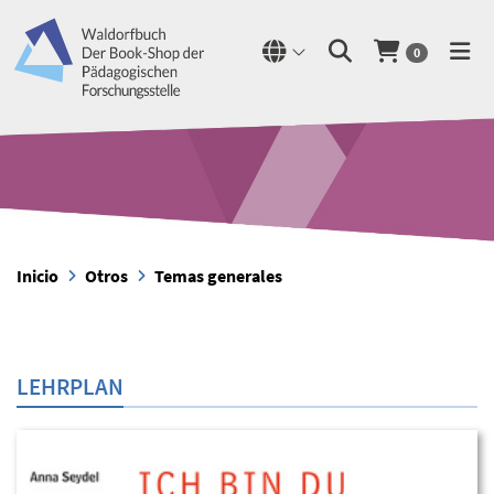
0
Inicio
Otros
Temas generales
LEHRPLAN