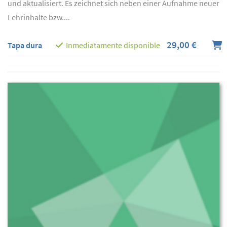
und aktualisiert. Es zeichnet sich neben einer Aufnahme neuer
Lehrinhalte bzw....
29,00 €
Tapa dura
Inmediatamente disponible