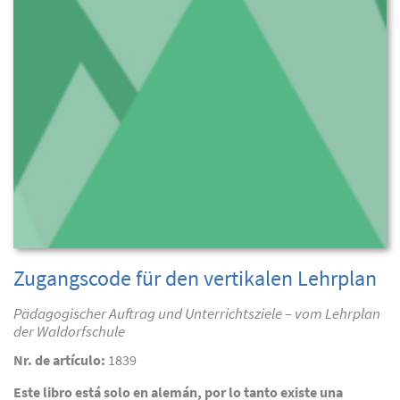
Zugangscode für den vertikalen Lehrplan
Pädagogischer Auftrag und Unterrichtsziele – vom Lehrplan
der Waldorfschule
Nr. de artículo:
1839
Este libro está solo en alemán, por lo tanto existe una