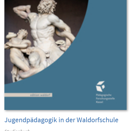
Jugendpädagogik in der Waldorfschule