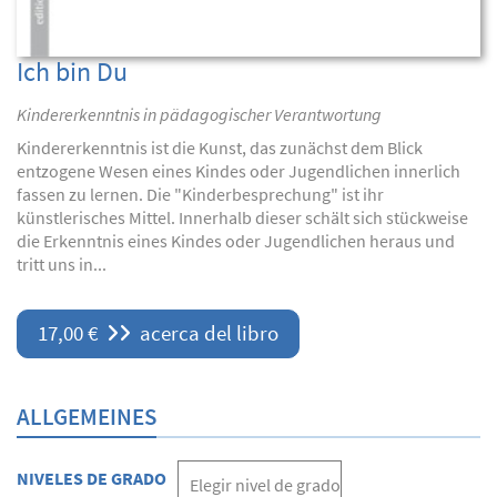
Ich bin Du
Kindererkenntnis in pädagogischer Verantwortung
Kindererkenntnis ist die Kunst, das zunächst dem Blick
entzogene Wesen eines Kindes oder Jugendlichen innerlich
fassen zu lernen. Die "Kinderbesprechung" ist ihr
künstlerisches Mittel. Innerhalb dieser schält sich stückweise
die Erkenntnis eines Kindes oder Jugendlichen heraus und
tritt uns in...
17,00 €
acerca del libro
ALLGEMEINES
NIVELES DE GRADO