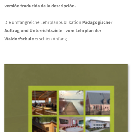
versión traducida de la descripción.
Die umfangreiche Lehrplanpublikation
Pädagogischer
Auftrag und Unterrichtsziele - vom Lehrplan der
Waldorfschule
erschien Anfang...