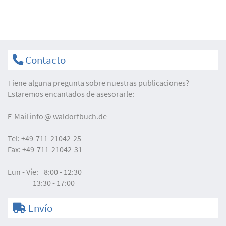
Contacto
Tiene alguna pregunta sobre nuestras publicaciones?
Estaremos encantados de asesorarle:
E-Mail
info
waldorfbuch.de
Tel:
+49-711-21042-25
Fax:
+49-711-21042-31
Lun - Vie:
8:00 - 12:30
13:30 - 17:00
Envío