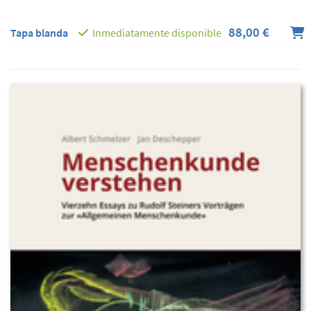
88,00 €
Tapa blanda
Inmediatamente disponible