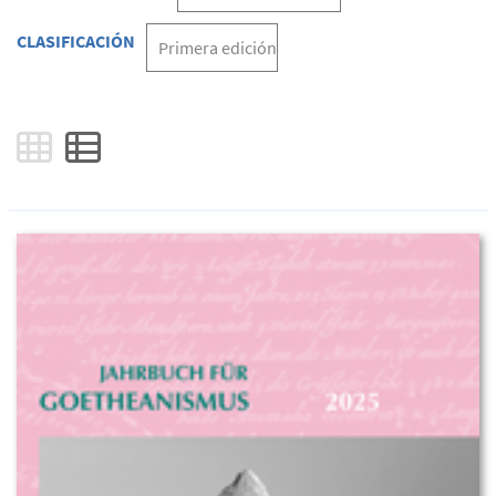
CLASIFICACIÓN