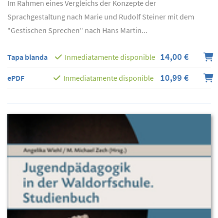
Im Rahmen eines Vergleichs der Konzepte der
Sprachgestaltung nach Marie und Rudolf Steiner mit dem
"Gestischen Sprechen" nach Hans Martin...
14,00 €
Tapa blanda
Inmediatamente disponible
10,99 €
ePDF
Inmediatamente disponible