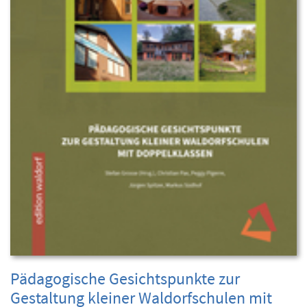
Pädagogische Gesichtspunkte zur
Gestaltung kleiner Waldorfschulen mit