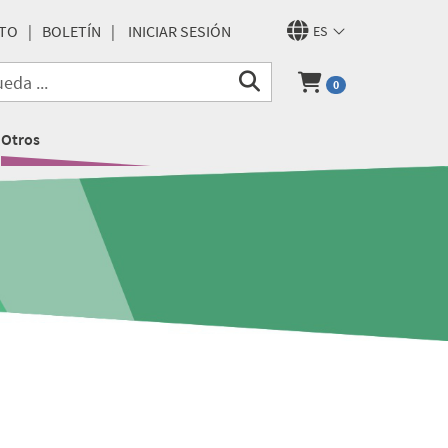
TO
BOLETÍN
INICIAR SESIÓN
ES
0
Otros