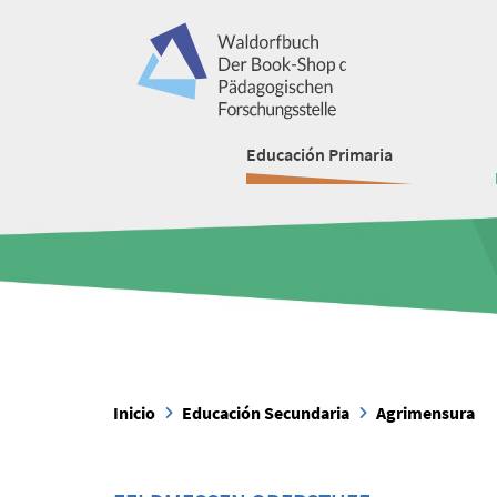
Educación Primaria
Inicio
Educación Secundaria
Agrimensura