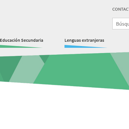
CONTAC
Educación Secundaria
Lenguas extranjeras