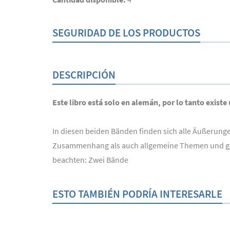
SEGURIDAD DE LOS PRODUCTOS
DESCRIPCIÓN
Este libro está solo en alemán, por lo tanto existe
In diesen beiden Bänden finden sich alle Äußerung
Zusammenhang als auch allgemeine Themen und geis
beachten: Zwei Bände
ESTO TAMBIÉN PODRÍA INTERESARLE