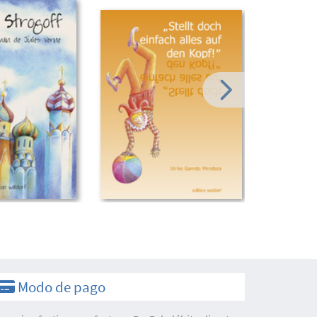
Modo de pago