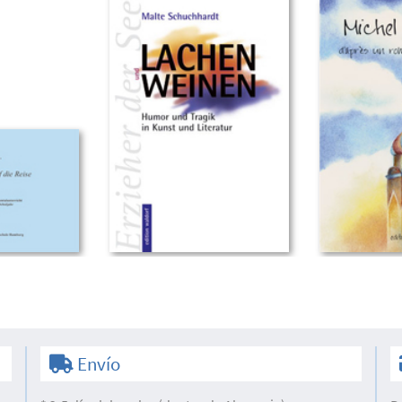
Envío