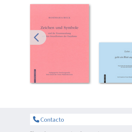
Contacto