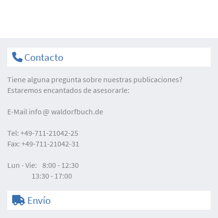
Contacto
Tiene alguna pregunta sobre nuestras publicaciones?
Estaremos encantados de asesorarle:
E-Mail
info
waldorfbuch.de
Tel:
+49-711-21042-25
Fax:
+49-711-21042-31
Lun - Vie:
8:00 - 12:30
13:30 - 17:00
Envío