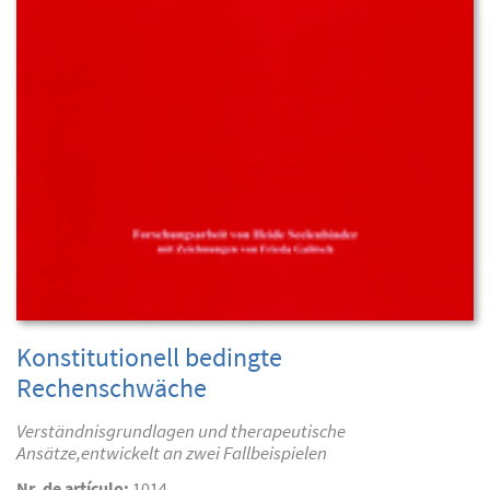
Konstitutionell bedingte
Rechenschwäche
Verständnisgrundlagen und therapeutische
Ansätze,entwickelt an zwei Fallbeispielen
Nr. de artículo:
1014