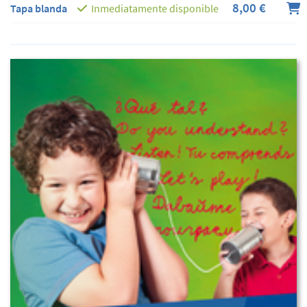
8,00 €
Tapa blanda
Inmediatamente disponible