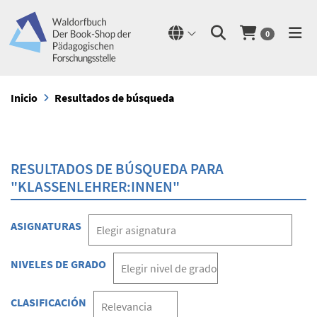
0
Inicio
Resultados de búsqueda
RESULTADOS DE BÚSQUEDA PARA
"KLASSENLEHRER:INNEN"
ASIGNATURAS
NIVELES DE GRADO
CLASIFICACIÓN