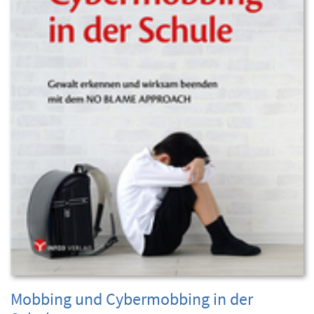
Mobbing und Cybermobbing in der