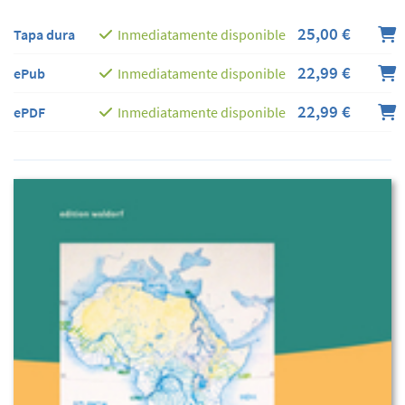
25,00 €
Tapa dura
Inmediatamente disponible
22,99 €
ePub
Inmediatamente disponible
22,99 €
ePDF
Inmediatamente disponible