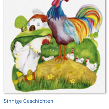
Sinnige Geschichten