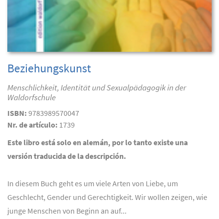
Beziehungskunst
Menschlichkeit, Identität und Sexualpädagogik in der
Waldorfschule
ISBN:
9783989570047
Nr. de artículo:
1739
Este libro está solo en alemán, por lo tanto existe una
versión traducida de la descripción.
In diesem Buch geht es um viele Arten von Liebe, um
Geschlecht, Gender und Gerechtigkeit. Wir wollen zeigen, wie
junge Menschen von Beginn an auf...