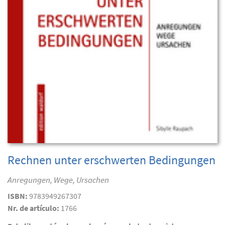
Rechnen unter erschwerten Bedingungen
Anregungen, Wege, Ursachen
ISBN:
9783949267307
Nr. de artículo:
1766