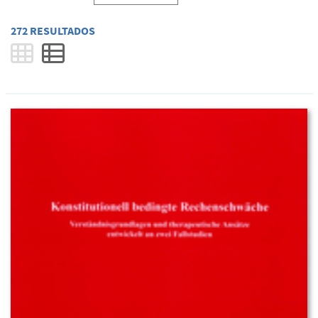
272 RESULTADOS