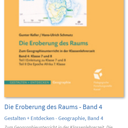
Die Eroberung des Raums - Band 4
Gestalten + Entdecken - Geographie, Band 4
Zum Geographieunterricht in der Klassenlehrerzeit. Die