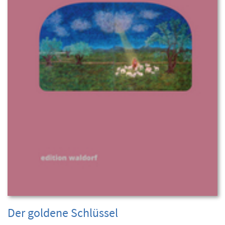
Der goldene Schlüssel