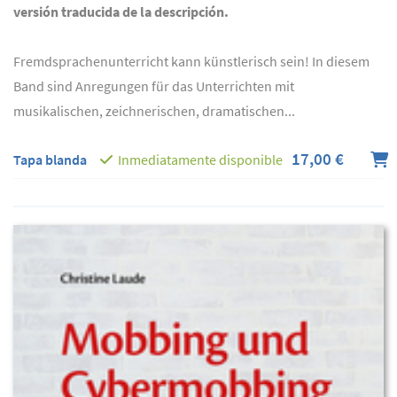
versión traducida de la descripción.
Fremdsprachenunterricht kann künstlerisch sein! In diesem
Band sind Anregungen für das Unterrichten mit
musikalischen, zeichnerischen, dramatischen...
17,00 €
Tapa blanda
Inmediatamente disponible