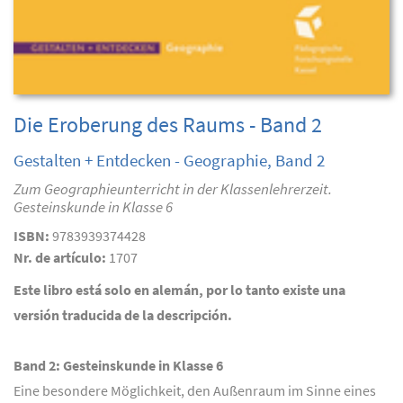
Die Eroberung des Raums - Band 2
Gestalten + Entdecken - Geographie, Band 2
Zum Geographieunterricht in der Klassenlehrerzeit.
Gesteinskunde in Klasse 6
ISBN:
9783939374428
Nr. de artículo:
1707
Este libro está solo en alemán, por lo tanto existe una
versión traducida de la descripción.
Band 2: Gesteinskunde in Klasse 6
Eine besondere Möglichkeit, den Außenraum im Sinne eines