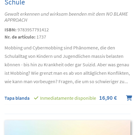
Schule
Gewalt erkennen und wirksam beenden mit dem NO BLAME
APPROACH
ISBN:
9783957791412
Nr. de artículo:
1737
Mobbing und Cybermobbing sind Phänomene, die den
Schulalltag von Kindern und Jugendlichen massiv belasten
können - bis hin zu Krankheit oder gar Suizid. Aber was genau
ist Mobbing? Wie grenzt man es ab von alltäglichen Konflikten,
wie kann man vorbeugen? Fragen, die um so schwieriger zu...
16,90 €
Tapa blanda
Inmediatamente disponible