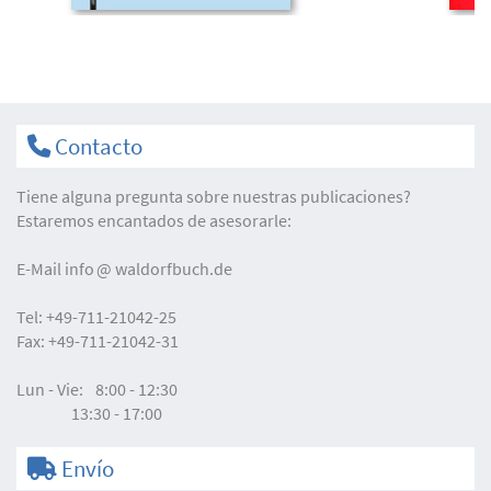
Contacto
Tiene alguna pregunta sobre nuestras publicaciones?
Estaremos encantados de asesorarle:
E-Mail
info
waldorfbuch.de
Tel:
+49-711-21042-25
Fax:
+49-711-21042-31
Lun - Vie:
8:00 - 12:30
13:30 - 17:00
Envío