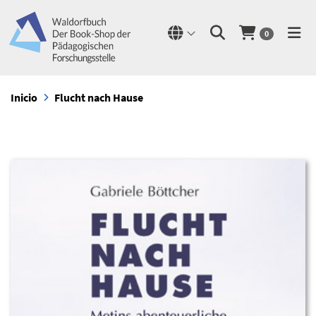
0
Inicio
Flucht nach Hause