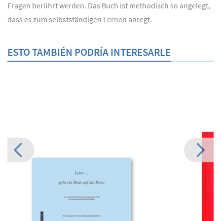
Fragen berührt werden. Das Buch ist methodisch so angelegt,
dass es zum selbstständigen Lernen anregt.
ESTO TAMBIÉN PODRÍA INTERESARLE