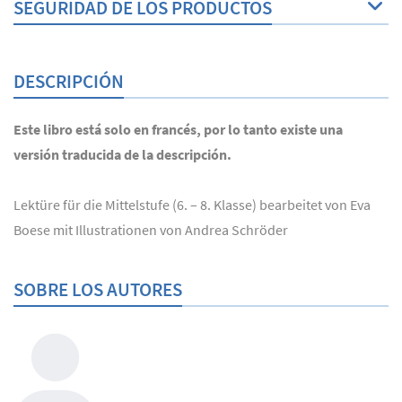
SEGURIDAD DE LOS PRODUCTOS
DESCRIPCIÓN
Este libro está solo en francés, por lo tanto existe una
versión traducida de la descripción.
Lektüre für die Mittelstufe (6. – 8. Klasse) bearbeitet von Eva
Boese mit Illustrationen von Andrea Schröder
SOBRE LOS AUTORES