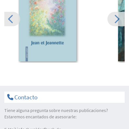
Contacto
Tiene alguna pregunta sobre nuestras publicaciones?
Estaremos encantados de asesorarle: