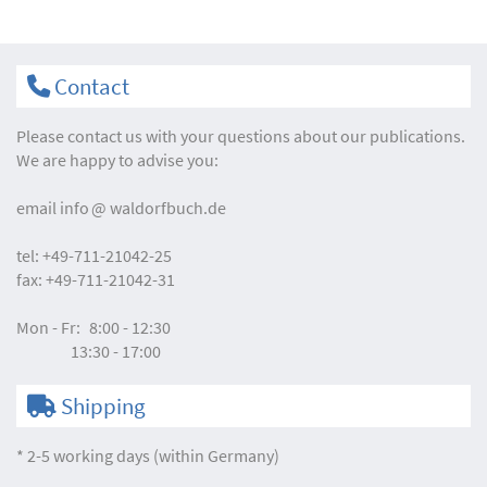
Contact
Please contact us with your questions about our publications.
We are happy to advise you:
email
info
waldorfbuch.de
tel:
+49-711-21042-25
fax:
+49-711-21042-31
Mon - Fr:
8:00 - 12:30
13:30 - 17:00
Shipping
* 2-5 working days (within Germany)