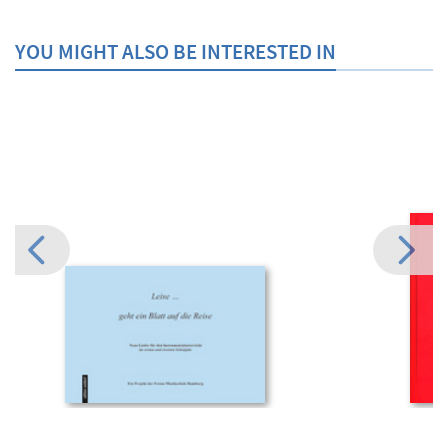
YOU MIGHT ALSO BE INTERESTED IN