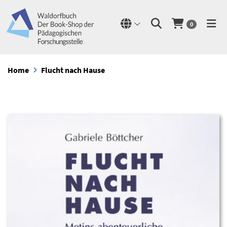
0
Home
Flucht nach Hause