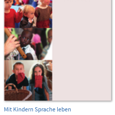
Mit Kindern Sprache leben