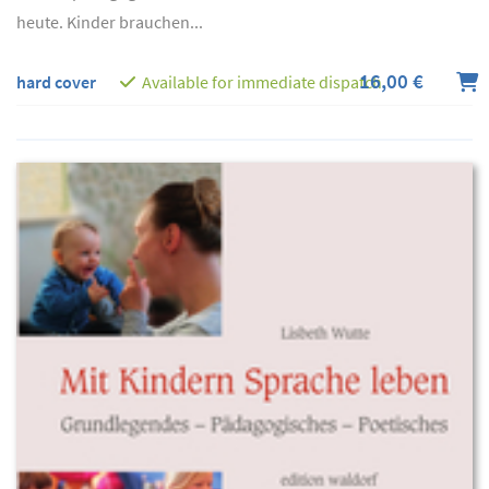
heute. Kinder brauchen...
16,00 €
hard cover
Available for immediate dispatch