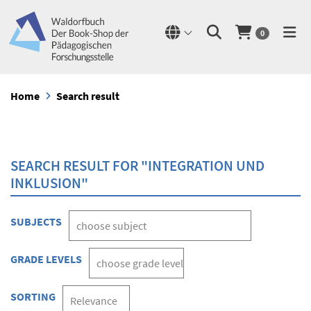
0
Home
Search result
SEARCH RESULT FOR "INTEGRATION UND
INKLUSION"
SUBJECTS
GRADE LEVELS
SORTING