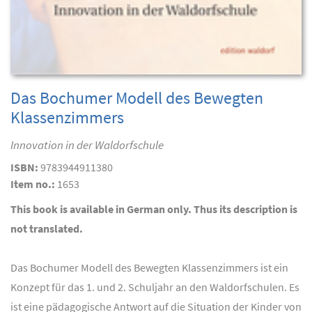
Das Bochumer Modell des Bewegten
Klassenzimmers
Innovation in der Waldorfschule
ISBN:
9783944911380
Item no.:
1653
This book is available in German only. Thus its description is
not translated.
Das Bochumer Modell des Bewegten Klassenzimmers ist ein
Konzept für das 1. und 2. Schuljahr an den Waldorfschulen. Es
ist eine pädagogische Antwort auf die Situation der Kinder von