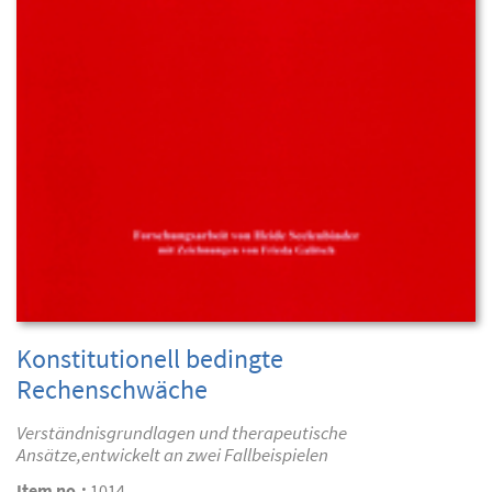
Konstitutionell bedingte
Rechenschwäche
Verständnisgrundlagen und therapeutische
Ansätze,entwickelt an zwei Fallbeispielen
Item no.:
1014