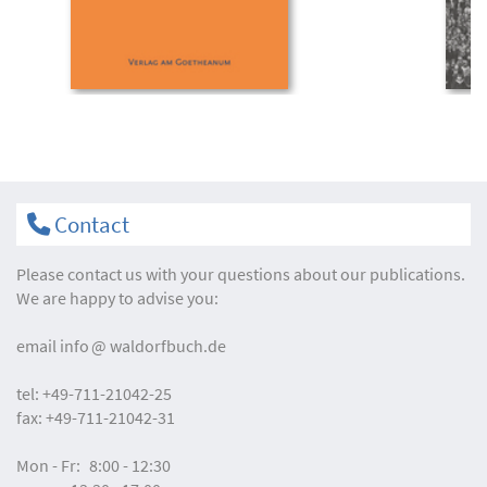
Contact
Please contact us with your questions about our publications.
We are happy to advise you:
email
info
waldorfbuch.de
tel:
+49-711-21042-25
fax:
+49-711-21042-31
Mon - Fr:
8:00 - 12:30