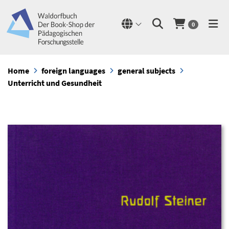
0
Home
foreign languages
general subjects
Unterricht und Gesundheit