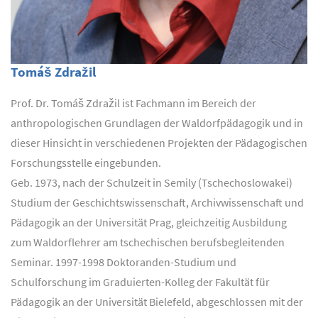
Tomáš Zdražil
Prof. Dr. Tomáš Zdražil ist Fachmann im Bereich der
anthropologischen Grundlagen der Waldorfpädagogik und in
dieser Hinsicht in verschiedenen Projekten der Pädagogischen
Forschungsstelle eingebunden.
Geb. 1973, nach der Schulzeit in Semily (Tschechoslowakei)
Studium der Geschichtswissenschaft, Archivwissenschaft und
Pädagogik an der Universität Prag, gleichzeitig Ausbildung
zum Waldorflehrer am tschechischen berufsbegleitenden
Seminar. 1997-1998 Doktoranden-Studium und
Schulforschung im Graduierten-Kolleg der Fakultät für
Pädagogik an der Universität Bielefeld, abgeschlossen mit der