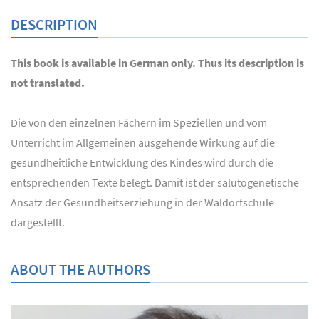
DESCRIPTION
This book is available in German only. Thus its description is
not translated.
Die von den einzelnen Fächern im Speziellen und vom
Unterricht im Allgemeinen ausgehende Wirkung auf die
gesundheitliche Entwicklung des Kindes wird durch die
entsprechenden Texte belegt. Damit ist der salutogenetische
Ansatz der Gesundheitserziehung in der Waldorfschule
dargestellt.
ABOUT THE AUTHORS