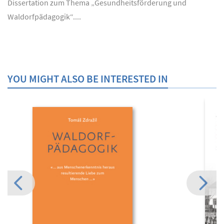
Dissertation zum Thema „Gesundheitsförderung und
Waldorfpädagogik“....
YOU MIGHT ALSO BE INTERESTED IN