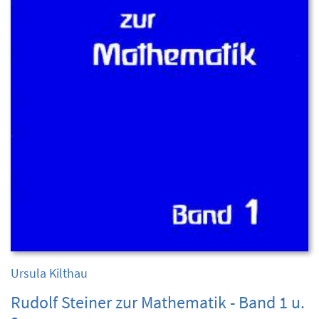
Ursula Kilthau
Rudolf Steiner zur Mathematik - Band 1 u.