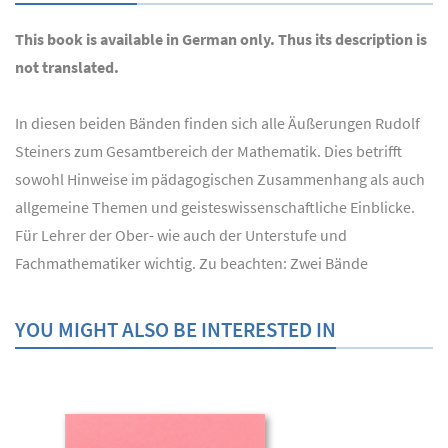
This book is available in German only. Thus its description is
not translated.
In diesen beiden Bänden finden sich alle Äußerungen Rudolf
Steiners zum Gesamtbereich der Mathematik. Dies betrifft
sowohl Hinweise im pädagogischen Zusammenhang als auch
allgemeine Themen und geisteswissenschaftliche Einblicke.
Für Lehrer der Ober- wie auch der Unterstufe und
Fachmathematiker wichtig. Zu beachten: Zwei Bände
YOU MIGHT ALSO BE INTERESTED IN