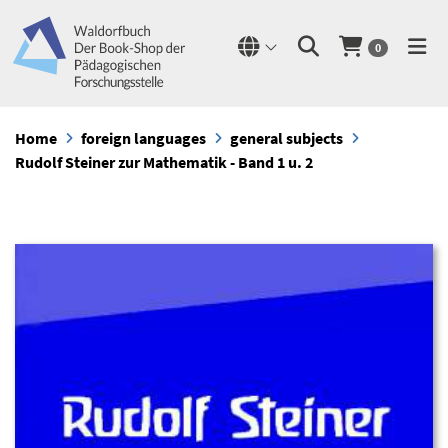
0
Home
foreign languages
general subjects
Rudolf Steiner zur Mathematik - Band 1 u. 2