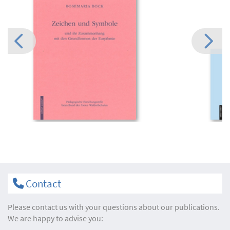
Contact
Please contact us with your questions about our publications.
We are happy to advise you: