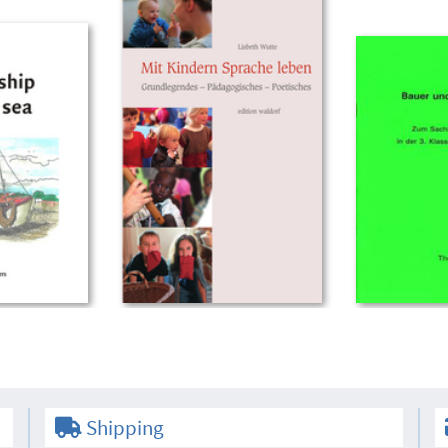
Shipping