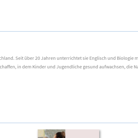
land. Seit über 20 Jahren unterrichtet sie Englisch und Biologie m
schaffen, in dem Kinder und Jugendliche gesund aufwachsen, die Na