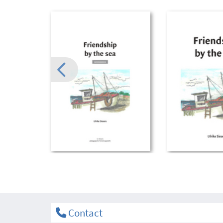
Contact