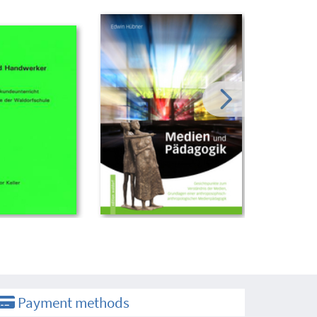
Payment methods