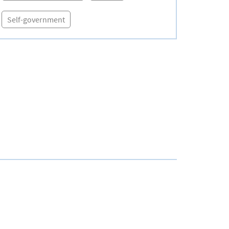
Self-government