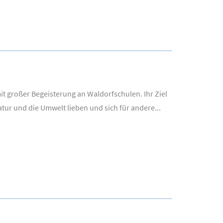
it großer Begeisterung an Waldorfschulen. Ihr Ziel
tur und die Umwelt lieben und sich für andere...