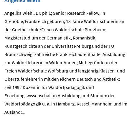
Angelika Wiehl
Angelika Wiehl, Dr. phil.; Senior Research Fellow; in
Grenoble/Frankreich geboren; 13 Jahre Waldorfschülerin an
der Goetheschule/Freien Waldorfschule Pforzheim;
Magisterstudium der Germanistik, Romanistik,
Kunstgeschichte an der Universität Freiburg und der TU
Braunschweig; zahlreiche Frankreichaufenthalte; Ausbildung
zur Waldorflehrerin in Witten-Annen; Mitbegründerin der
Freien Waldorfschule Wolfsburg und langjährig Klassen- und
Oberstufenlehrerin mit den Fächern Deutsch und Ästhetik;
seit 1992 Dozentin für Waldorfpädagogik und
Erziehungswissenschaft in Ausbildung und Studium der
Waldorfpädagogik u. a. in Hamburg, Kassel, Mannheim und im
Ausland;
...