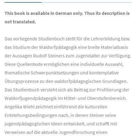
This book is available in German only. Thus its description is
not translated.
Das vorliegende Studienbuch stellt für die Lehrerbildung bzw.
das Studium der Waldorfpädagogik eine breite Materialbasis
der Aussagen Rudolf Steiners zum Jugendalter zur Verfügung.
Diese Quellentexte ermöglichen eine individuelle Auswahl,
thematische Schwerpunktsetzungen und kontemplative
Übungsprozesse zu den waldorfpädagogischen Grundlagen.
Das Studienbuch versteht sich als Beitrag zur Profilierung der
Waldorfjugendpädagogik im Mittel- und Oberstufenbereich.
Angelika Wiehl zeichnet einführend die kulturellen
Entstehungsbedingungen nach, in denen Steiner seine
jugendpädagogischen Ideen entwickelt, und schafft mit
Verweisen auf die aktuelle Jugendforschung einen