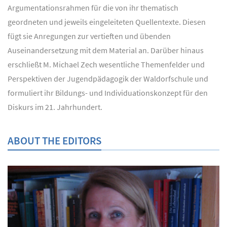
Argumentationsrahmen für die von ihr thematisch
geordneten und jeweils eingeleiteten Quellentexte. Diesen
fügt sie Anregungen zur vertieften und übenden
Auseinandersetzung mit dem Material an. Darüber hinaus
erschließt M. Michael Zech wesentliche Themenfelder und
Perspektiven der Jugendpädagogik der Waldorfschule und
formuliert ihr Bildungs- und Individuationskonzept für den
Diskurs im 21. Jahrhundert.
ABOUT THE EDITORS