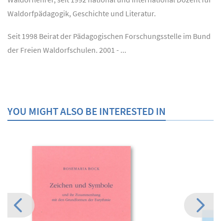
Waldorfpädagogik, Geschichte und Literatur.
Seit 1998 Beirat der Pädagogischen Forschungsstelle im Bund
der Freien Waldorfschulen. 2001 - ...
YOU MIGHT ALSO BE INTERESTED IN