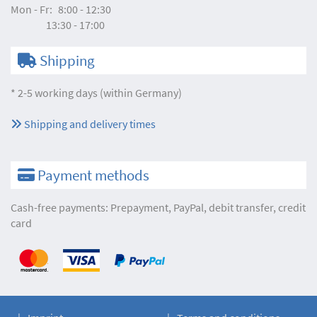
Mon - Fr:
8:00 - 12:30
13:30 - 17:00
Shipping
* 2-5 working days (within Germany)
Shipping and delivery times
Payment methods
Cash-free payments: Prepayment, PayPal, debit transfer, credit
card