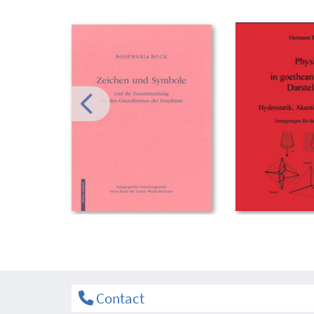
Contact