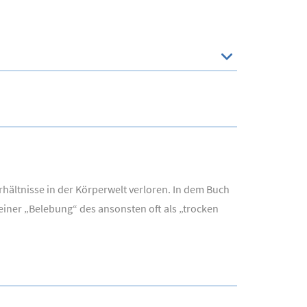
hältnisse in der Körperwelt verloren. In dem Buch
einer „Belebung“ des ansonsten oft als „trocken