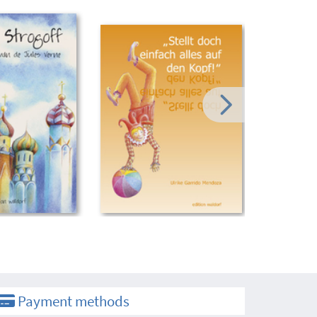
Payment methods