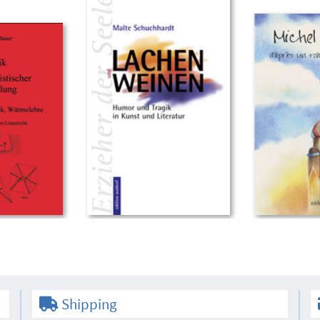
Shipping