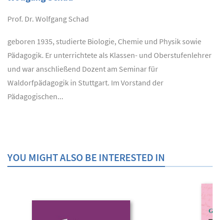
Prof. Dr. Wolfgang Schad
geboren 1935, studierte Biologie, Chemie und Physik sowie
Pädagogik. Er unterrichtete als Klassen- und Oberstufenlehrer
und war anschließend Dozent am Seminar für
Waldorfpädagogik in Stuttgart. Im Vorstand der
Pädagogischen...
YOU MIGHT ALSO BE INTERESTED IN