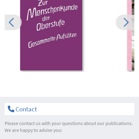
Contact
Please contact us with your questions about our publications.
We are happy to advise you: