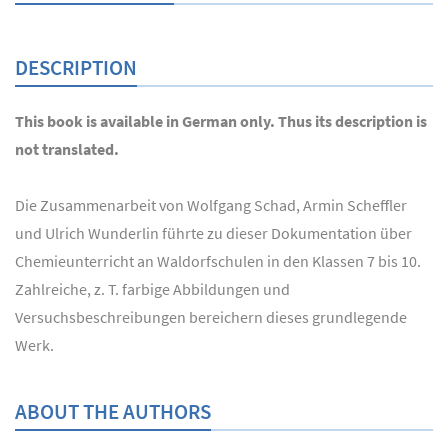
DESCRIPTION
This book is available in German only. Thus its description is
not translated.
Die Zusammenarbeit von Wolfgang Schad, Armin Scheffler
und Ulrich Wunderlin führte zu dieser Dokumentation über
Chemieunterricht an Waldorfschulen in den Klassen 7 bis 10.
Zahlreiche, z. T. farbige Abbildungen und
Versuchsbeschreibungen bereichern dieses grundlegende
Werk.
ABOUT THE AUTHORS