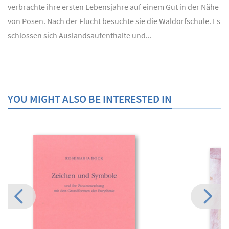
verbrachte ihre ersten Lebensjahre auf einem Gut in der Nähe
von Posen. Nach der Flucht besuchte sie die Waldorfschule. Es
schlossen sich Auslandsaufenthalte und...
YOU MIGHT ALSO BE INTERESTED IN