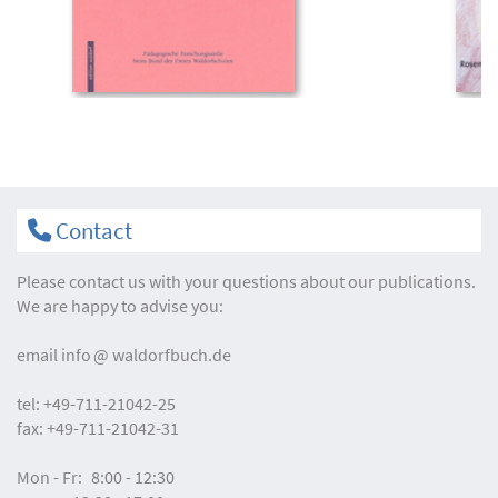
Contact
Please contact us with your questions about our publications.
We are happy to advise you:
email
info
waldorfbuch.de
tel:
+49-711-21042-25
fax:
+49-711-21042-31
Mon - Fr:
8:00 - 12:30