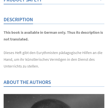
DESCRIPTION
This book is available in German only. Thus its description is
not translated.
Dieses Heft gibt den Eurythmisten pädagogische Hilfen an die
Hand, um ihr künstlerisches Vermögen in den Dienst des
Unterrichts zu stellen.
ABOUT THE AUTHORS