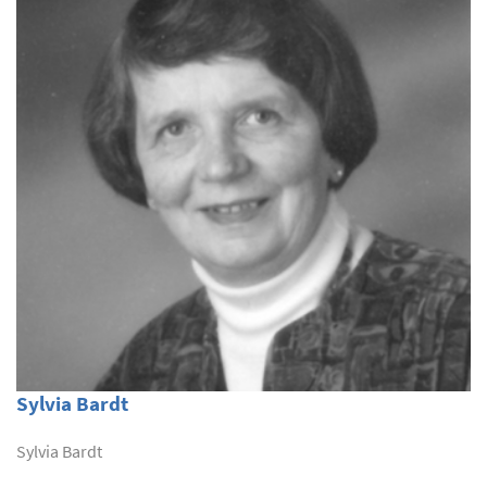
Sylvia Bardt
Sylvia Bardt