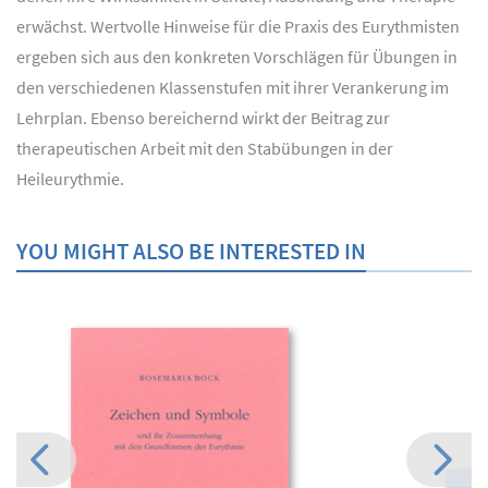
erwächst. Wertvolle Hinweise für die Praxis des Eurythmisten
ergeben sich aus den konkreten Vorschlägen für Übungen in
den verschiedenen Klassenstufen mit ihrer Verankerung im
Lehrplan. Ebenso bereichernd wirkt der Beitrag zur
therapeutischen Arbeit mit den Stabübungen in der
Heileurythmie.
YOU MIGHT ALSO BE INTERESTED IN