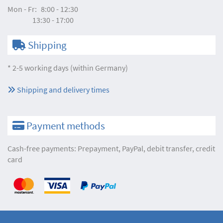
Mon - Fr:
8:00 - 12:30
13:30 - 17:00
Shipping
* 2-5 working days (within Germany)
Shipping and delivery times
Payment methods
Cash-free payments: Prepayment, PayPal, debit transfer, credit
card