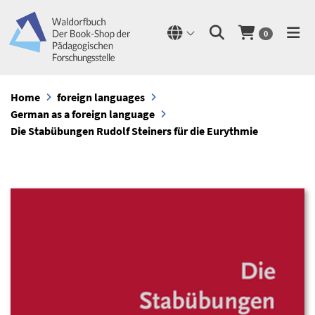
0
Home
foreign languages
German as a foreign language
Die Stabübungen Rudolf Steiners für die Eurythmie