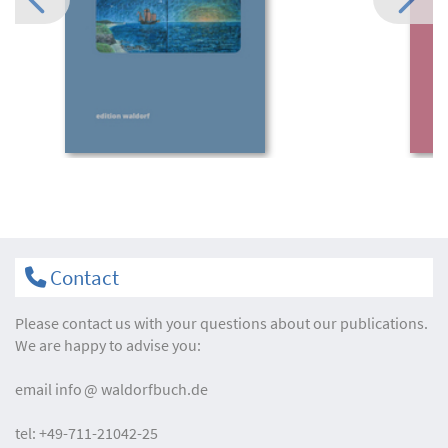
Contact
Please contact us with your questions about our publications.
We are happy to advise you:
email
info
waldorfbuch.de
tel:
+49-711-21042-25