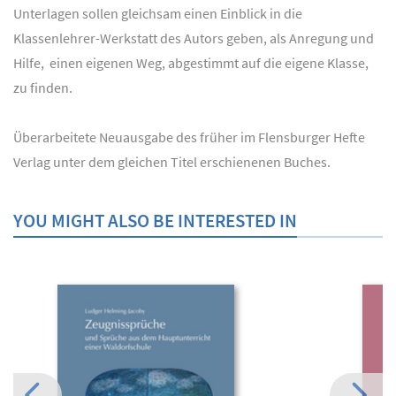
Unterlagen sollen gleichsam einen Einblick in die
Klassenlehrer-Werkstatt des Autors geben, als Anregung und
Hilfe, einen eigenen Weg, abgestimmt auf die eigene Klasse,
zu finden.
Überarbeitete Neuausgabe des früher im Flensburger Hefte
Verlag unter dem gleichen Titel erschienenen Buches.
YOU MIGHT ALSO BE INTERESTED IN