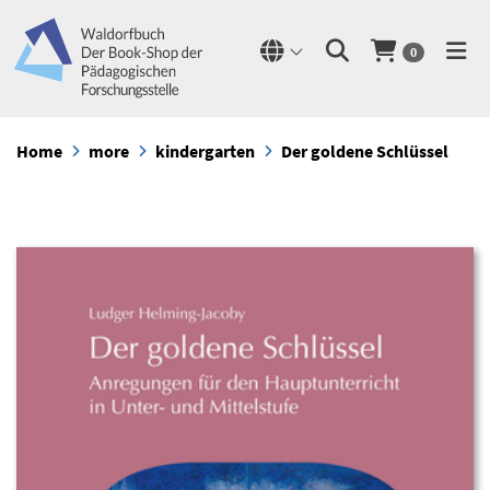
0
Home
more
kindergarten
Der goldene Schlüssel