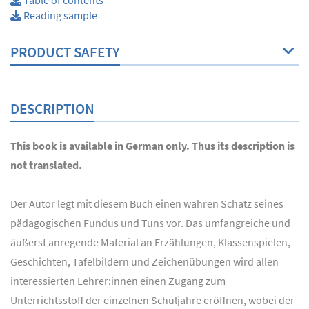
Table of contents
Reading sample
PRODUCT SAFETY
DESCRIPTION
This book is available in German only. Thus its description is
not translated.
Der Autor legt mit diesem Buch einen wahren Schatz seines
pädagogischen Fundus und Tuns vor. Das umfangreiche und
äußerst anregende Material an Erzählungen, Klassenspielen,
Geschichten, Tafelbildern und Zeichenübungen wird allen
interessierten Lehrer:innen einen Zugang zum
Unterrichtsstoff der einzelnen Schuljahre eröffnen, wobei der