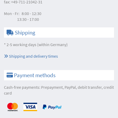
fax:
+49-711-21042-31
Mon - Fr:
8:00 - 12:30
13:30 - 17:00
Shipping
* 2-5 working days (within Germany)
Shipping and delivery times
Payment methods
Cash-free payments: Prepayment, PayPal, debit transfer, credit
card