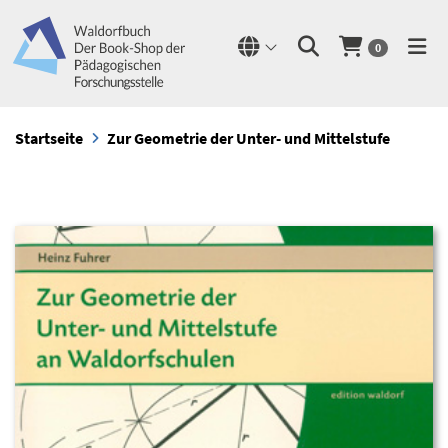
0
Startseite
Zur Geometrie der Unter- und Mittelstufe