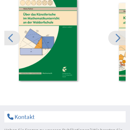
Kontakt
Haben Sie Fragen zu unseren Publikationen? Wir beraten Sie