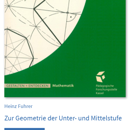
Heinz Fuhrer
Zur Geometrie der Unter- und Mittelstufe