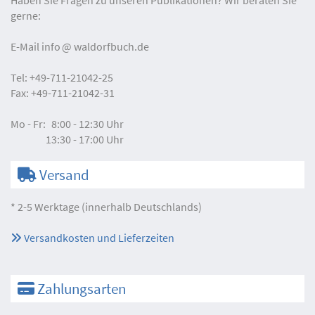
gerne:
E-Mail
info
waldorfbuch.de
Tel:
+49-711-21042-25
Fax:
+49-711-21042-31
Mo - Fr:
8:00 - 12:30 Uhr
13:30 - 17:00 Uhr
Versand
* 2-5 Werktage (innerhalb Deutschlands)
Versandkosten und Lieferzeiten
Zahlungsarten