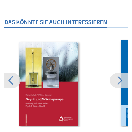
DAS KÖNNTE SIE AUCH INTERESSIEREN