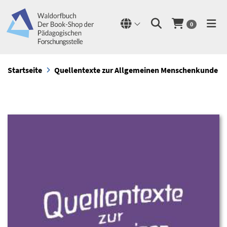
0
Startseite
Quellentexte zur Allgemeinen Menschenkunde