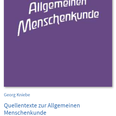
Georg Kniebe
Quellentexte zur Allgemeinen
Menschenkunde