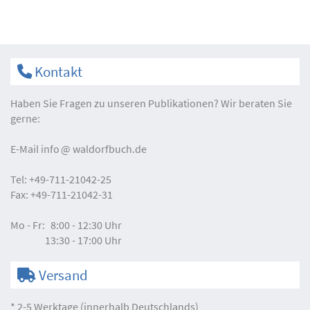
Kontakt
Haben Sie Fragen zu unseren Publikationen? Wir beraten Sie
gerne:
E-Mail
info
waldorfbuch.de
Tel:
+49-711-21042-25
Fax:
+49-711-21042-31
Mo - Fr:
8:00 - 12:30 Uhr
13:30 - 17:00 Uhr
Versand
* 2-5 Werktage (innerhalb Deutschlands)