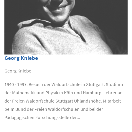
Georg Kniebe
Georg Kniebe
1940 - 1997. Besuch der Waldorfschule in Stuttgart. Studium
der Mathematik und Physik in Köln und Hamburg. Lehrer an
der Freien Waldorfschule Stuttgart Uhlandshöhe. Mitarbeit
beim Bund der Freien Waldorfschulen und bei der
Pädagogischen Forschungsstelle der...