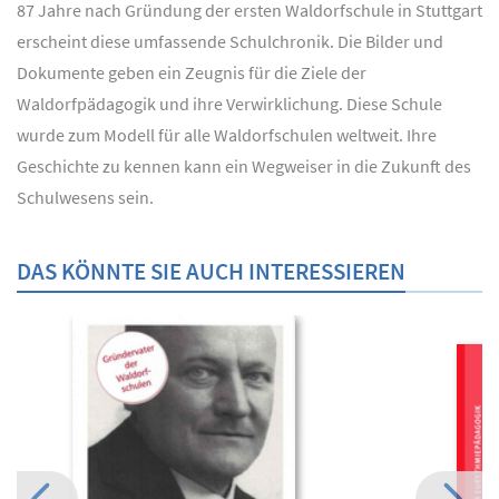
87 Jahre nach Gründung der ersten Waldorfschule in Stuttgart
erscheint diese umfassende Schulchronik. Die Bilder und
Dokumente geben ein Zeugnis für die Ziele der
Waldorfpädagogik und ihre Verwirklichung. Diese Schule
wurde zum Modell für alle Waldorfschulen weltweit. Ihre
Geschichte zu kennen kann ein Wegweiser in die Zukunft des
Schulwesens sein.
DAS KÖNNTE SIE AUCH INTERESSIEREN