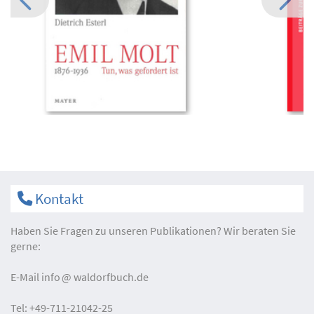
Kontakt
Haben Sie Fragen zu unseren Publikationen? Wir beraten Sie
gerne:
E-Mail
info
waldorfbuch.de
Tel:
+49-711-21042-25