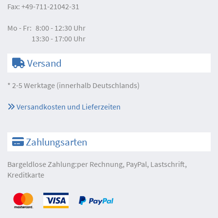
Fax:
+49-711-21042-31
Mo - Fr:
8:00 - 12:30 Uhr
13:30 - 17:00 Uhr
Versand
* 2-5 Werktage (innerhalb Deutschlands)
Versandkosten und Lieferzeiten
Zahlungsarten
Bargeldlose Zahlung:per Rechnung, PayPal, Lastschrift,
Kreditkarte