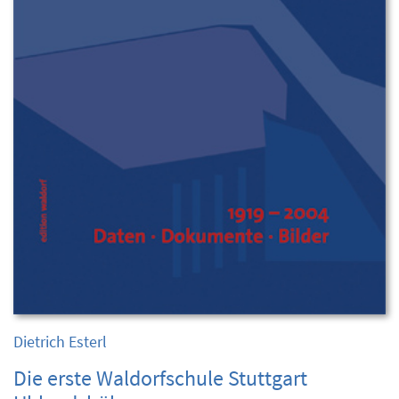
Dietrich Esterl
Die erste Waldorfschule Stuttgart