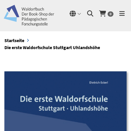
0
Startseite
Die erste Waldorfschule Stuttgart Uhlandshöhe