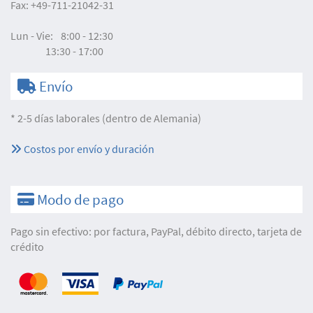
Fax:
+49-711-21042-31
Lun - Vie:
8:00 - 12:30
13:30 - 17:00
Envío
* 2-5 días laborales (dentro de Alemania)
Costos por envío y duración
Modo de pago
Pago sin efectivo: por factura, PayPal, débito directo, tarjeta de
crédito