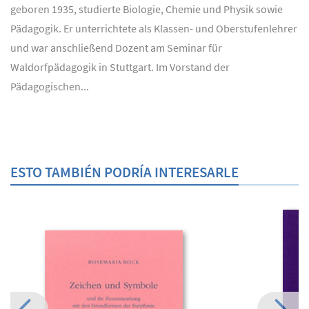
geboren 1935, studierte Biologie, Chemie und Physik sowie
Pädagogik. Er unterrichtete als Klassen- und Oberstufenlehrer
und war anschließend Dozent am Seminar für
Waldorfpädagogik in Stuttgart. Im Vorstand der
Pädagogischen...
ESTO TAMBIÉN PODRÍA INTERESARLE