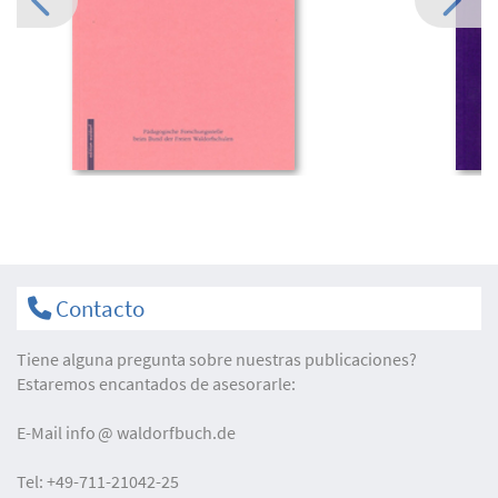
Contacto
Tiene alguna pregunta sobre nuestras publicaciones?
Estaremos encantados de asesorarle:
E-Mail
info
waldorfbuch.de
Tel:
+49-711-21042-25