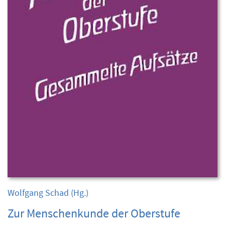
Wolfgang Schad
(Hg.)
Zur Menschenkunde der Oberstufe