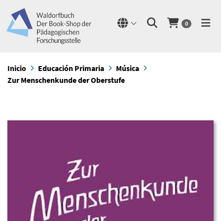
0
Inicio
Educación Primaria
Música
Zur Menschenkunde der Oberstufe