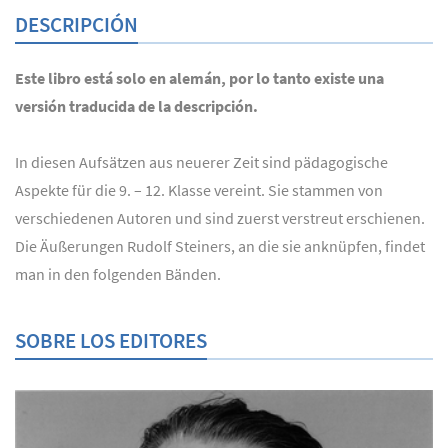
DESCRIPCIÓN
Este libro está solo en alemán, por lo tanto existe una
versión traducida de la descripción.
In diesen Aufsätzen aus neuerer Zeit sind pädagogische
Aspekte für die 9. – 12. Klasse vereint. Sie stammen von
verschiedenen Autoren und sind zuerst verstreut erschienen.
Die Äußerungen Rudolf Steiners, an die sie anknüpfen, findet
man in den folgenden Bänden.
SOBRE LOS EDITORES