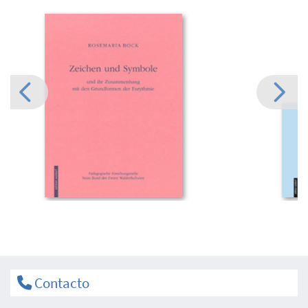
Contacto