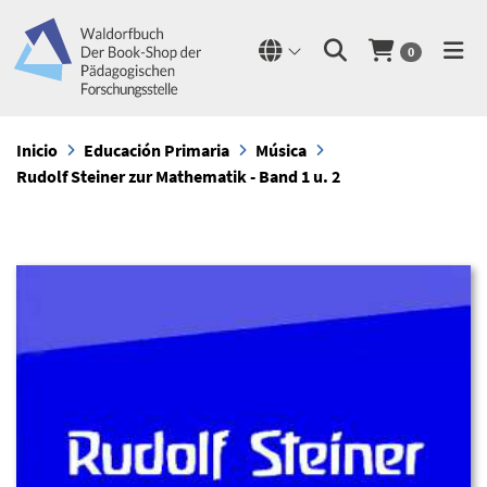
0
Inicio
Educación Primaria
Música
Rudolf Steiner zur Mathematik - Band 1 u. 2