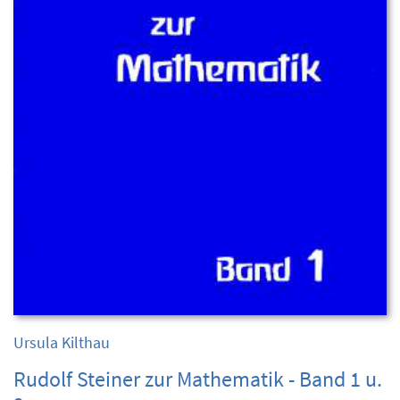
Ursula Kilthau
Rudolf Steiner zur Mathematik - Band 1 u.