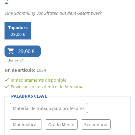
2
Eine Sammlung von Zitaten aus dem Gesamtwerk
Tapadura
29,00 €
29,00 €
inclusive IVA
Nr. de artículo:
1064
Inmediatamente disponible
Envío sin costos dentro de Alemania
PALABRAS CLAVE
Material de trabajo para profesores
Matemáticas
Grado Medio
Secundaria