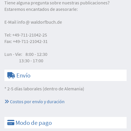
Tiene alguna pregunta sobre nuestras publicaciones?
Estaremos encantados de asesorarle:
E-Mail
info
waldorfbuch.de
Tel:
+49-711-21042-25
Fax:
+49-711-21042-31
Lun - Vie:
8:00 - 12:30
13:30 - 17:00
Envío
* 2-5 días laborales (dentro de Alemania)
Costos por envío y duración
Modo de pago