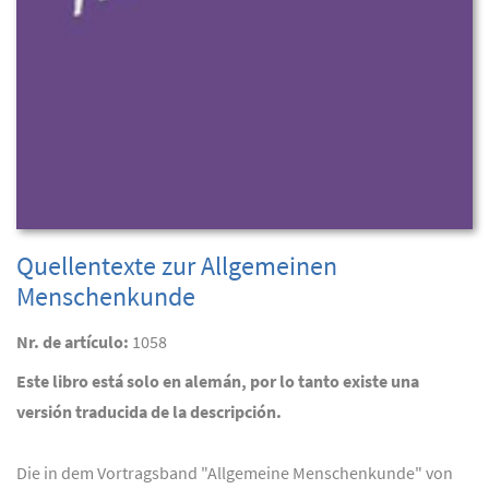
Quellentexte zur Allgemeinen
Menschenkunde
Nr. de artículo:
1058
Este libro está solo en alemán, por lo tanto existe una
versión traducida de la descripción.
Die in dem Vortragsband "Allgemeine Menschenkunde" von