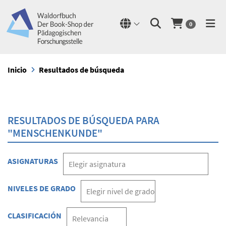
0
Inicio
Resultados de búsqueda
RESULTADOS DE BÚSQUEDA PARA
"MENSCHENKUNDE"
ASIGNATURAS
NIVELES DE GRADO
CLASIFICACIÓN