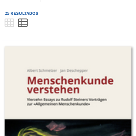
25 RESULTADOS