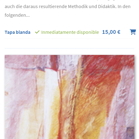
auch die daraus resultierende Methodik und Didaktik. In den
folgenden...
15,00 €
Tapa blanda
Inmediatamente disponible