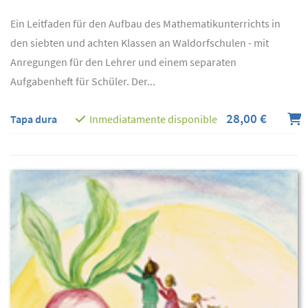
Ein Leitfaden für den Aufbau des Mathematikunterrichts in
den siebten und achten Klassen an Waldorfschulen - mit
Anregungen für den Lehrer und einem separaten
Aufgabenheft für Schüler. Der...
28,00 €
Tapa dura
Inmediatamente disponible