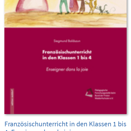
Französischunterricht in den Klassen 1 bis