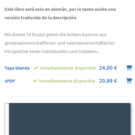
Este libro está solo en alemán, por lo tanto existe una
versión traducida de la descripción.
Mit diesen 14 Essays geben die beiden Autoren aus
geisteswissenschaftlicher und naturwissenschaftlicher
Perspektive einen individuellen und trotzdem...
24,00 €
Tapa blanda
Inmediatamente disponible
20,99 €
ePDF
Inmediatamente disponible