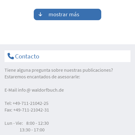
mostrar más
Contacto
Tiene alguna pregunta sobre nuestras publicaciones?
Estaremos encantados de asesorarle:
E-Mail
info
waldorfbuch.de
Tel:
+49-711-21042-25
Fax:
+49-711-21042-31
Lun - Vie:
8:00 - 12:30
13:30 - 17:00