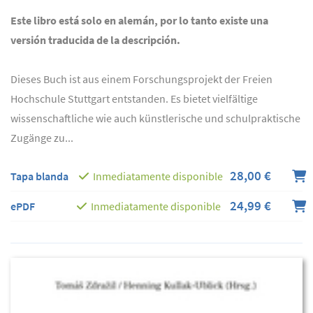
Este libro está solo en alemán, por lo tanto existe una
versión traducida de la descripción.
Dieses Buch ist aus einem Forschungsprojekt der Freien
Hochschule Stuttgart entstanden. Es bietet vielfältige
wissenschaftliche wie auch künstlerische und schulpraktische
Zugänge zu...
28,00 €
Tapa blanda
Inmediatamente disponible
24,99 €
ePDF
Inmediatamente disponible