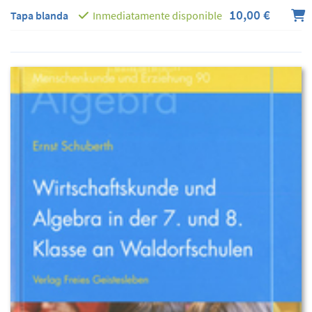
10,00 €
Tapa blanda
Inmediatamente disponible