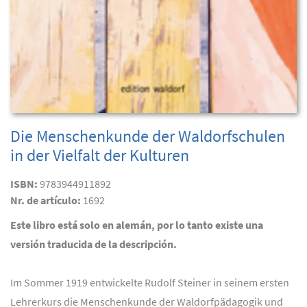
Die Menschenkunde der Waldorfschulen
in der Vielfalt der Kulturen
ISBN:
9783944911892
Nr. de artículo:
1692
Este libro está solo en alemán, por lo tanto existe una
versión traducida de la descripción.
Im Sommer 1919 entwickelte Rudolf Steiner in seinem ersten
Lehrerkurs die Menschenkunde der Waldorfpädagogik und