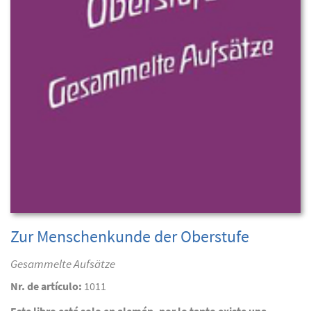
Zur Menschenkunde der Oberstufe
Gesammelte Aufsätze
Nr. de artículo:
1011