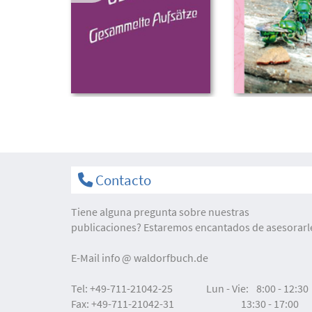
Contacto
Tiene alguna pregunta sobre nuestras
publicaciones? Estaremos encantados de asesorarl
E-Mail
info
waldorfbuch.de
Tel:
+49-711-21042-25
Lun - Vie:
8:00 - 12:30
Fax:
+49-711-21042-31
13:30 - 17:00