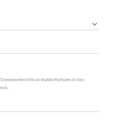
 Chemieunterricht an Waldorfschulen in den
Werk.