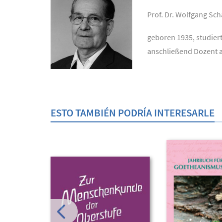
Prof. Dr. Wolfgang Sc
geboren 1935, studier
anschließend Dozent a
ESTO TAMBIÉN PODRÍA INTERESARLE