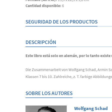
Cantidad disponible:
6
SEGURIDAD DE LOS PRODUCTOS
DESCRIPCIÓN
Este libro está solo en alemán, por lo tanto existe
Die Zusammenarbeit von Wolfgang Schad, Armin Sch
Klassen 7 bis 10. Zahlreiche, z. T. farbige Abbil
SOBRE LOS AUTORES
Wolfgang Schad