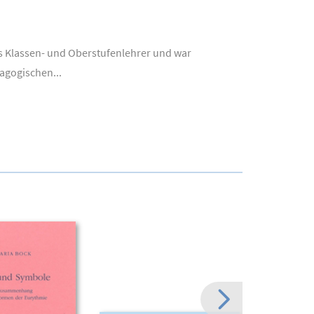
ls Klassen- und Oberstufenlehrer und war
agogischen...