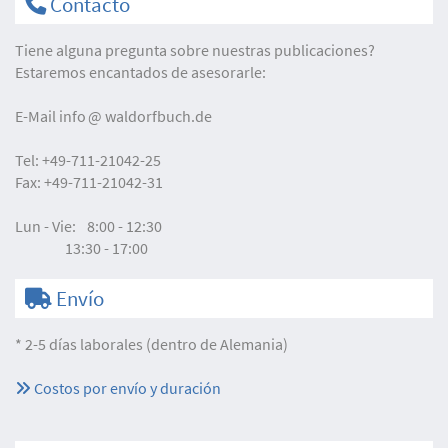
Contacto
Tiene alguna pregunta sobre nuestras publicaciones?
Estaremos encantados de asesorarle:
E-Mail
info
waldorfbuch.de
Tel:
+49-711-21042-25
Fax:
+49-711-21042-31
Lun - Vie:
8:00 - 12:30
13:30 - 17:00
Envío
* 2-5 días laborales (dentro de Alemania)
Costos por envío y duración