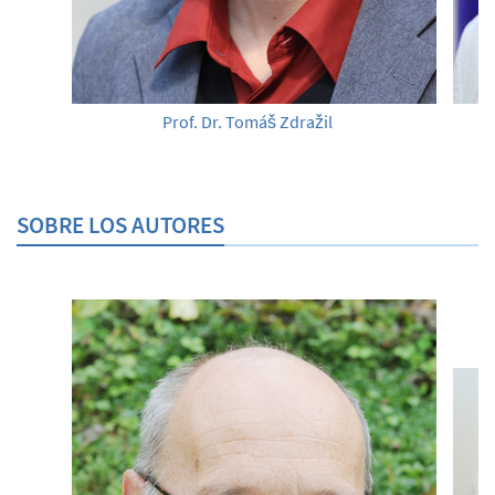
Prof. Dr. Tomáš Zdražil
SOBRE LOS AUTORES