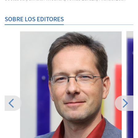
SOBRE LOS EDITORES