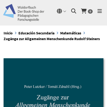
0
Inicio
Educación Secundaria
Matemáticas
Zugänge zur Allgemeinen Menschenkunde Rudolf Steiners