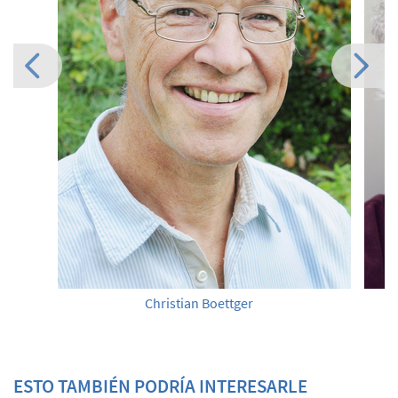
Christian Boettger
ESTO TAMBIÉN PODRÍA INTERESARLE