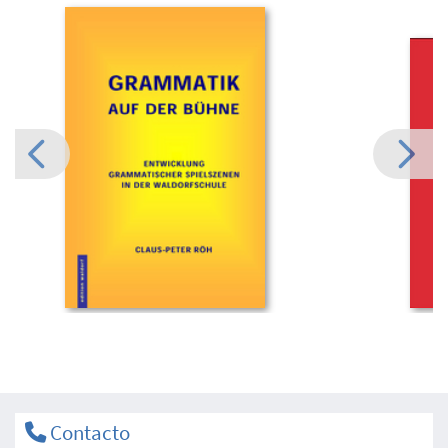
Contacto