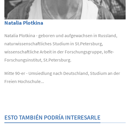
Natalia Plotkina
Natalia Plotkina - geboren und aufgewachsen in Russland,
naturwissenschaftliches Studium in St.Petersburg,
wissenschaftliche Arbeit in der Forschungsgruppe, Ioffe-
Forschungsinstitut, St.Petersburg.
Mitte 90-er - Umsiedlung nach Deutschland, Studium an der
Freien Hochschule...
ESTO TAMBIÉN PODRÍA INTERESARLE