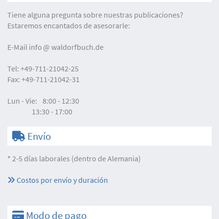
Tiene alguna pregunta sobre nuestras publicaciones?
Estaremos encantados de asesorarle:
E-Mail
info
waldorfbuch.de
Tel:
+49-711-21042-25
Fax:
+49-711-21042-31
Lun - Vie:
8:00 - 12:30
13:30 - 17:00
Envío
* 2-5 días laborales (dentro de Alemania)
Costos por envío y duración
Modo de pago