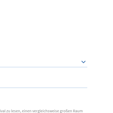
ival zu lesen, einen vergleichsweise großen Raum