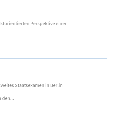
ktorientierten Perspektive einer
zweites Staatsexamen in Berlin
 den...