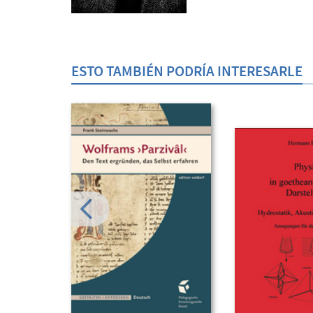
ESTO TAMBIÉN PODRÍA INTERESARLE