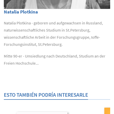
Natalia Plotkina
Natalia Plotkina - geboren und aufgewachsen in Russland,
naturwissenschaftliches Studium in St.Petersburg,
wissenschaftliche Arbeit in der Forschungsgruppe, Ioffe-
Forschungsinstitut, St.Petersburg.
Mitte 90-er - Umsiedlung nach Deutschland, Studium an der
Freien Hochschule...
ESTO TAMBIÉN PODRÍA INTERESARLE