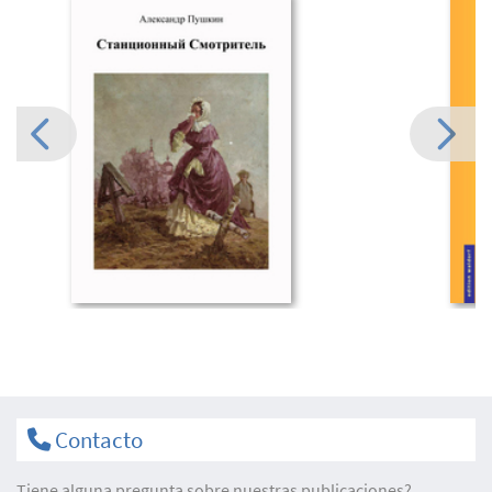
Contacto
Tiene alguna pregunta sobre nuestras publicaciones?