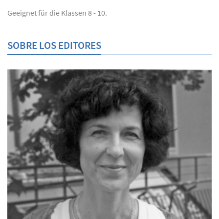
Geeignet für die Klassen 8 - 10.
SOBRE LOS EDITORES