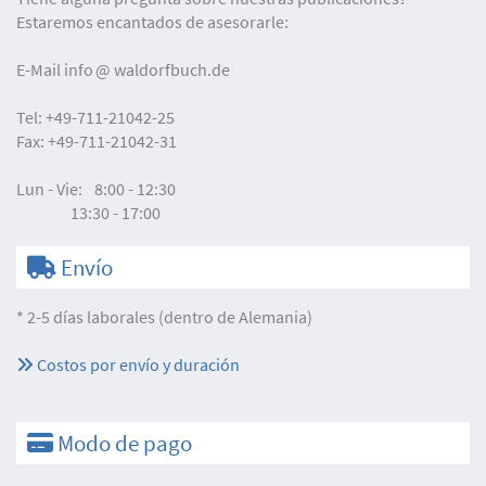
Estaremos encantados de asesorarle:
E-Mail
info
waldorfbuch.de
Tel:
+49-711-21042-25
Fax:
+49-711-21042-31
Lun - Vie:
8:00 - 12:30
13:30 - 17:00
Envío
* 2-5 días laborales (dentro de Alemania)
Costos por envío y duración
Modo de pago