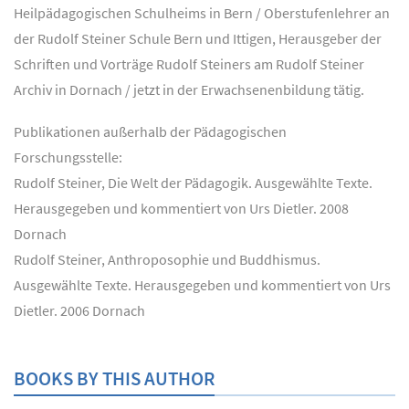
Heilpädagogischen Schulheims in Bern / Oberstufenlehrer an
der Rudolf Steiner Schule Bern und Ittigen, Herausgeber der
Schriften und Vorträge Rudolf Steiners am Rudolf Steiner
Archiv in Dornach / jetzt in der Erwachsenenbildung tätig.
Publikationen außerhalb der Pädagogischen
Forschungsstelle:
Rudolf Steiner, Die Welt der Pädagogik. Ausgewählte Texte.
Herausgegeben und kommentiert von Urs Dietler. 2008
Dornach
Rudolf Steiner, Anthroposophie und Buddhismus.
Ausgewählte Texte. Herausgegeben und kommentiert von Urs
Dietler. 2006 Dornach
BOOKS BY THIS AUTHOR