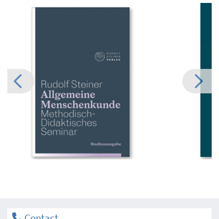
Contact