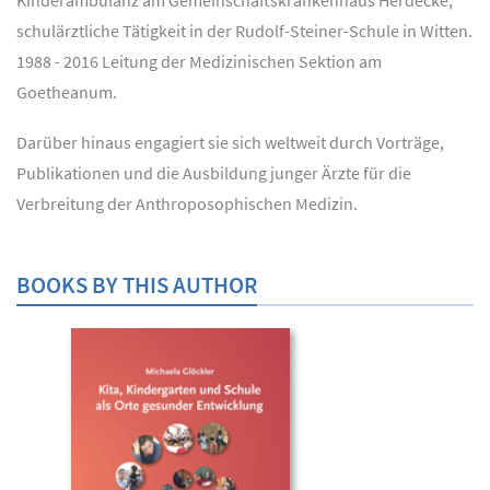
schulärztliche Tätigkeit in der Rudolf-Steiner-Schule in Witten.
1988 - 2016 Leitung der Medizinischen Sektion am
Goetheanum.
Darüber hinaus engagiert sie sich weltweit durch Vorträge,
Publikationen und die Ausbildung junger Ärzte für die
Verbreitung der Anthroposophischen Medizin.
BOOKS BY THIS AUTHOR