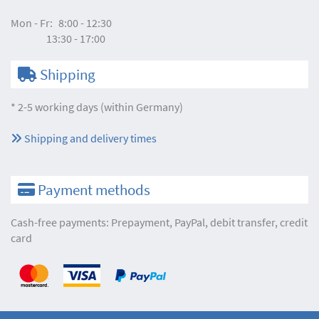
Mon - Fr:
8:00 - 12:30
13:30 - 17:00
Shipping
* 2-5 working days (within Germany)
Shipping and delivery times
Payment methods
Cash-free payments: Prepayment, PayPal, debit transfer, credit
card