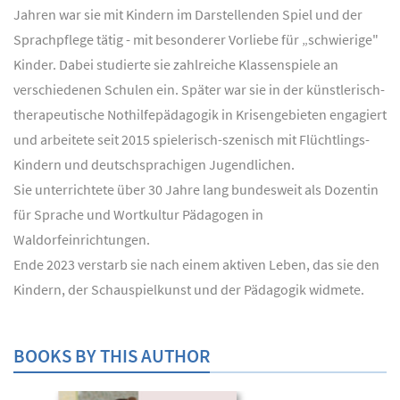
Jahren war sie mit Kindern im Darstellenden Spiel und der
Sprachpflege tätig - mit besonderer Vorliebe für „schwierige"
Kinder. Dabei studierte sie zahlreiche Klassenspiele an
verschiedenen Schulen ein. Später war sie in der künstlerisch-
therapeutische Nothilfepädagogik in Krisengebieten engagiert
und arbeitete seit 2015 spielerisch-szenisch mit Flüchtlings-
Kindern und deutschsprachigen Jugendlichen.
Sie unterrichtete über 30 Jahre lang bundesweit als Dozentin
für Sprache und Wortkultur Pädagogen in
Waldorfeinrichtungen.
Ende 2023 verstarb sie nach einem aktiven Leben, das sie den
Kindern, der Schauspielkunst und der Pädagogik widmete.
BOOKS BY THIS AUTHOR