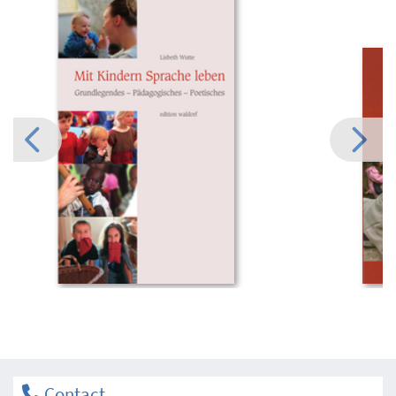
Contact