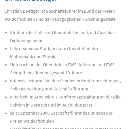
Christian Boettger ist Geschäftsführer im Bund der Freien
Waldorfschulen und der Pädagogischen Forschungsstelle.
Studium der Luft- und Raumfahrttechnik mit Abschluss
Diplomingenieur
Lehrerseminar Stuttgart zum Oberstufenlehrer
Mathematik und Physik
Unterricht in der Oberstufe in FWS Karlsruhe und FWS
Schopfheim über insgesamt 19 Jahre
intensive Mitarbeit in den Schulen in Konferenzleitungen,
Selbstverwaltung und Geschäftsführung
Mitarbeit im Arbeitskreis Konferenzgestaltung an der päd.
Sektion in Dornach und im Ausbildungsrat
seit September 2006 Geschäftsführer des Bundes der
Freien Waldorfschulen
Geschäftsführer der Pädagogischen Forschungsstelle seit