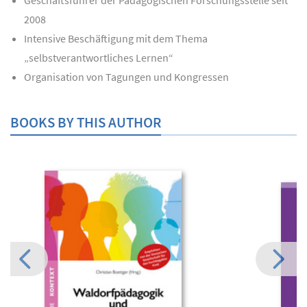
2008
Intensive Beschäftigung mit dem Thema
„selbstverantwortliches Lernen“
Organisation von Tagungen und Kongressen
BOOKS BY THIS AUTHOR