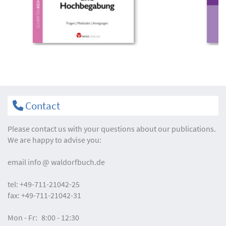
Contact
Please contact us with your questions about our publications.
We are happy to advise you:
email
info
waldorfbuch.de
tel:
+49-711-21042-25
fax:
+49-711-21042-31
Mon - Fr:
8:00 - 12:30