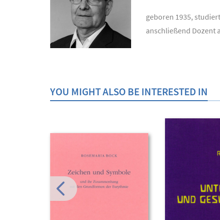
geboren 1935, studier
anschließend Dozent a
YOU MIGHT ALSO BE INTERESTED IN