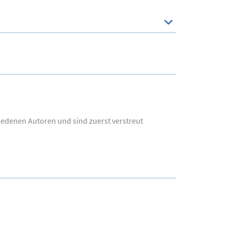
hiedenen Autoren und sind zuerst verstreut