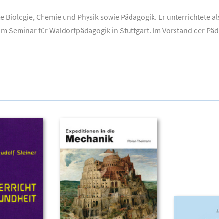
te Biologie, Chemie und Physik sowie Pädagogik. Er unterrichtete a
m Seminar für Waldorfpädagogik in Stuttgart. Im Vorstand der Päd