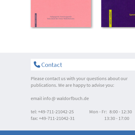
Contact
Please contact us with your questions about our
publications. We are happy to advise you:
email
info
waldorfbuch.de
tel:
+49-711-21042-25
Mon - Fr:
8:00 - 12:30
fax:
+49-711-21042-31
13:30 - 17:00