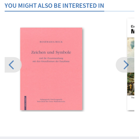
YOU MIGHT ALSO BE INTERESTED IN