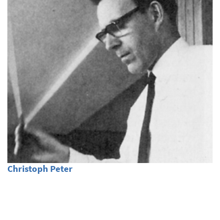
Christoph Peter