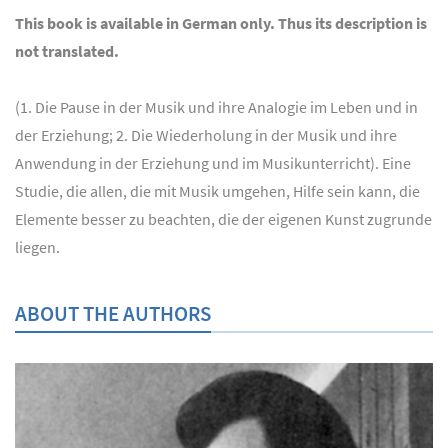
This book is available in German only. Thus its description is
not translated.
(1. Die Pause in der Musik und ihre Analogie im Leben und in
der Erziehung; 2. Die Wiederholung in der Musik und ihre
Anwendung in der Erziehung und im Musikunterricht). Eine
Studie, die allen, die mit Musik umgehen, Hilfe sein kann, die
Elemente besser zu beachten, die der eigenen Kunst zugrunde
liegen.
ABOUT THE AUTHORS