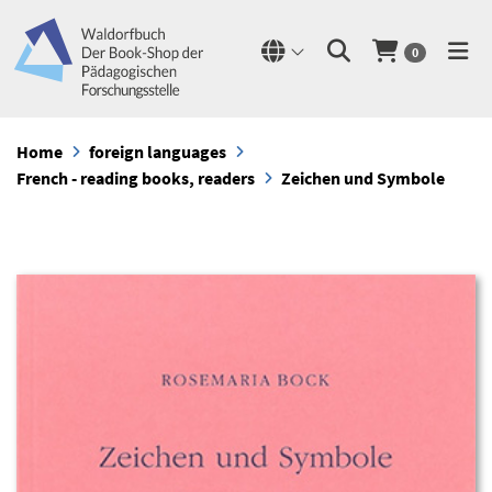
0
Home
foreign languages
French - reading books, readers
Zeichen und Symbole