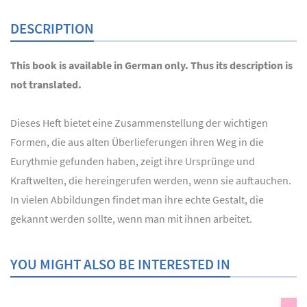
DESCRIPTION
This book is available in German only. Thus its description is
not translated.
Dieses Heft bietet eine Zusammenstellung der wichtigen
Formen, die aus alten Überlieferungen ihren Weg in die
Eurythmie gefunden haben, zeigt ihre Ursprünge und
Kraftwelten, die hereingerufen werden, wenn sie auftauchen.
In vielen Abbildungen findet man ihre echte Gestalt, die
gekannt werden sollte, wenn man mit ihnen arbeitet.
YOU MIGHT ALSO BE INTERESTED IN