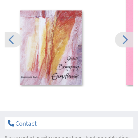
Contact
Please contact us with your questions about our publications.