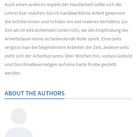
Auch einen anderen Aspekt der Handarbeit sollte sich der
Lehrer klar machen: Durch handwerkliche Arbeit gewinnen
die Schülerinnen und Schüler ein viel realeres Verhältnis zur
Zeit als im betrachtenden Unterricht, wo die Empfindung der
Arbeitsdauer keine so bedeutende Rolle spielt. Einerseits
vergisst man bei begeistertem Arbeiten die Zeit, andererseits
zieht sich der Arbeitsprozess über Wochen hin, sodass Geduld
und Durchhaltevermögen auf eine harte Probe gestellt
werden.
ABOUT THE AUTHORS