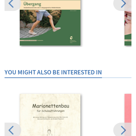
YOU MIGHT ALSO BE INTERESTED IN