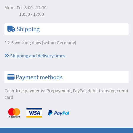
Mon - Fr:
8:00 - 12:30
13:30 - 17:00
Shipping
* 2-5 working days (within Germany)
Shipping and delivery times
Payment methods
Cash-free payments: Prepayment, PayPal, debit transfer, credit
card