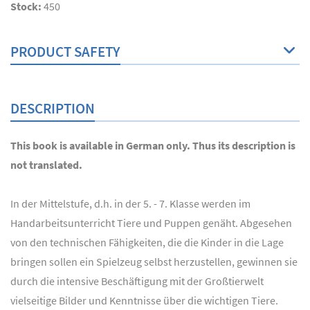
Stock:
450
PRODUCT SAFETY
DESCRIPTION
This book is available in German only. Thus its description is
not translated.
In der Mittelstufe, d.h. in der 5. - 7. Klasse werden im
Handarbeitsunterricht Tiere und Puppen genäht. Abgesehen
von den technischen Fähigkeiten, die die Kinder in die Lage
bringen sollen ein Spielzeug selbst herzustellen, gewinnen sie
durch die intensive Beschäftigung mit der Großtierwelt
vielseitige Bilder und Kenntnisse über die wichtigen Tiere.