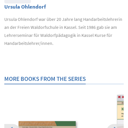
Ursula Ohlendorf
Ursula Ohlendorf war über 20 Jahre lang Handarbeitslehrerin
an der Freien Waldorfschule in Kassel. Seit 1986 gab sie am
Lehrerseminar für Waldorfpädagogik in Kassel Kurse für
Handarbeitslehrer/innen.
MORE BOOKS FROM THE SERIES