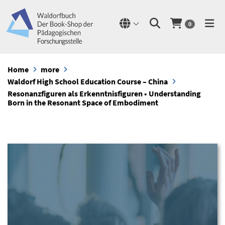
0
Home
more
Waldorf High School Education Course – China
Resonanzfiguren als Erkenntnisfiguren • Understanding
Born in the Resonant Space of Embodiment