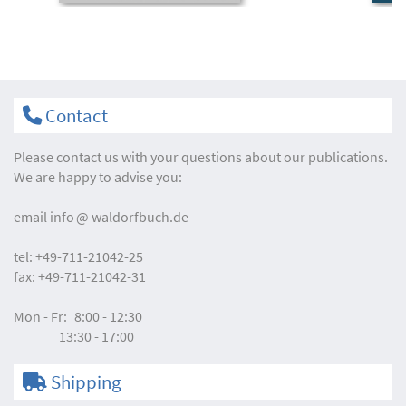
Contact
Please contact us with your questions about our publications.
We are happy to advise you:
email
info
waldorfbuch.de
tel:
+49-711-21042-25
fax:
+49-711-21042-31
Mon - Fr:
8:00 - 12:30
13:30 - 17:00
Shipping