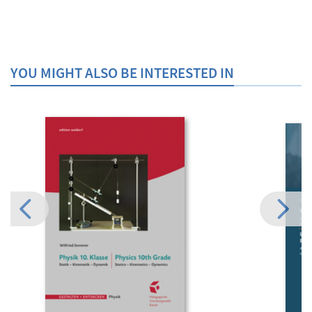
YOU MIGHT ALSO BE INTERESTED IN