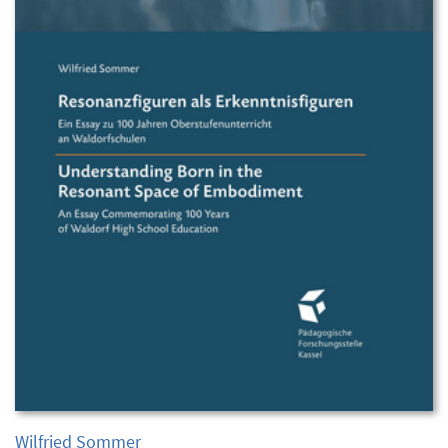
Wilfried Sommer