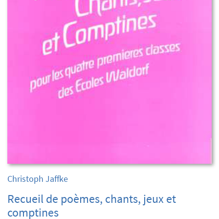
Christoph Jaffke
Recueil de poèmes, chants, jeux et
comptines