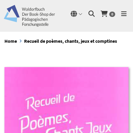
0
Home
Recueil de poèmes, chants, jeux et comptines