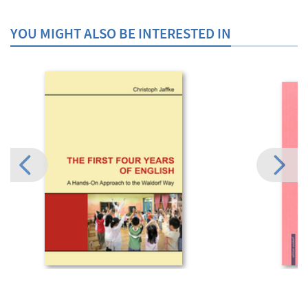
YOU MIGHT ALSO BE INTERESTED IN