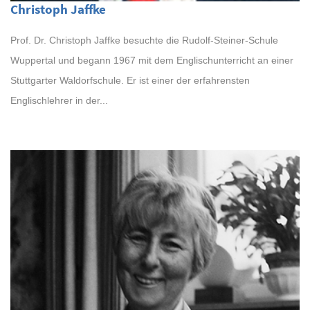
Christoph Jaffke
Prof. Dr. Christoph Jaffke besuchte die Rudolf-Steiner-Schule
Wuppertal und begann 1967 mit dem Englischunterricht an einer
Stuttgarter Waldorfschule. Er ist einer der erfahrensten
Englischlehrer in der...