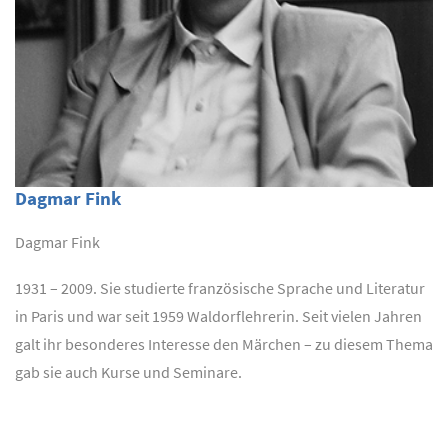
Dagmar Fink
Dagmar Fink
1931 – 2009. Sie studierte französische Sprache und Literatur
in Paris und war seit 1959 Waldorflehrerin. Seit vielen Jahren
galt ihr besonderes Interesse den Märchen – zu diesem Thema
gab sie auch Kurse und Seminare.