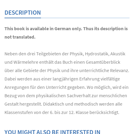
DESCRIPTION
This book is available in German only. Thus its description is
not translated.
Neben den drei Teilgebieten der Physik, Hydrostatik, Akustik
und Wärmelehre enthält das Buch einen Gesamtüberblick
über alle Gebiete der Physik und ihre unterrichtliche Relevanz.
Dabei werden aus einer langjährigen Erfahrung vielfältige
Anregungen für den Unterricht gegeben. Wo möglich, wird ein
Bezug von dem physikalischen Sachverhalt zur menschlichen
Gestalt hergestellt. Didaktisch und methodisch werden alle
Klassenstufen von der 6. bis zur 12. Klasse berücksichtigt.
YOU MIGHT ALSO BE INTERESTED IN