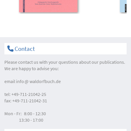
Contact
Please contact us with your questions about our publications.
We are happy to advise you:
email
info
waldorfbuch.de
tel:
+49-711-21042-25
fax:
+49-711-21042-31
Mon - Fr:
8:00 - 12:30
13:30 - 17:00