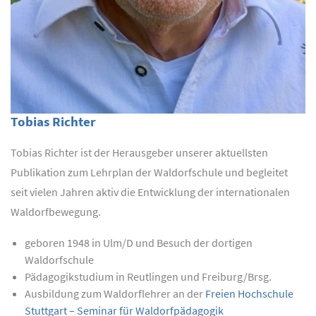
Tobias Richter
Tobias Richter ist der Herausgeber unserer aktuellsten
Publikation zum Lehrplan der Waldorfschule und begleitet
seit vielen Jahren aktiv die Entwicklung der internationalen
Waldorfbewegung.
geboren 1948 in Ulm/D und Besuch der dortigen
Waldorfschule
Pädagogikstudium in Reutlingen und Freiburg/Brsg.
Ausbildung zum Waldorflehrer an der
Freien Hochschule
Stuttgart – Seminar für Waldorfpädagogik