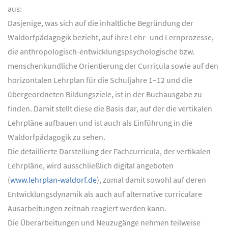
aus:
Dasjenige, was sich auf die inhaltliche Begründung der
Waldorfpädagogik bezieht, auf ihre Lehr- und Lernprozesse,
die anthropologisch-entwicklungspsychologische bzw.
menschenkundliche Orientierung der Curricula sowie auf den
horizontalen Lehrplan für die Schuljahre 1–12 und die
übergeordneten Bildungsziele, ist in der Buchausgabe zu
finden. Damit stellt diese die Basis dar, auf der die vertikalen
Lehrpläne aufbauen und ist auch als Einführung in die
Waldorfpädagogik zu sehen.
Die detaillierte Darstellung der Fachcurricula, der vertikalen
Lehrpläne, wird ausschließlich digital angeboten
(
www.lehrplan-waldorf.de
), zumal damit sowohl auf deren
Entwicklungsdynamik als auch auf alternative curriculare
Ausarbeitungen zeitnah reagiert werden kann.
Die Überarbeitungen und Neuzugänge nehmen teilweise