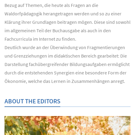
Bezug auf Themen, die heute als Fragen an die
Waldorfpädagogik herangetragen werden und so zu einer
Klärung ihrer Grundlagen beitragen mögen. Diese sind sowohl
im allgemeinen Teil der Buchausgabe als auch in den
Fachcurricula im Internet zu finden.
Deutlich wurde an der Überwindung von Fragmentierungen
und Grenzziehungen im didaktischen Bereich gearbeitet: Die
Darstellung fachübergreifender Bildungsaufgaben ermöglicht
durch die entstehenden Synergien eine besondere Form der
Ökonomie, welche das Lernen in Zusammenhängen anregt.
ABOUT THE EDITORS