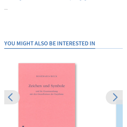
...
YOU MIGHT ALSO BE INTERESTED IN