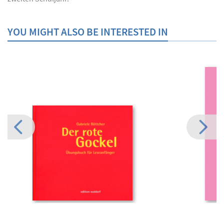
YOU MIGHT ALSO BE INTERESTED IN