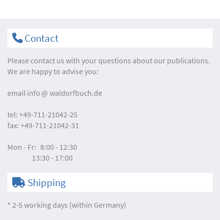
Contact
Please contact us with your questions about our publications.
We are happy to advise you:
email
info
waldorfbuch.de
tel:
+49-711-21042-25
fax:
+49-711-21042-31
Mon - Fr:
8:00 - 12:30
13:30 - 17:00
Shipping
* 2-5 working days (within Germany)